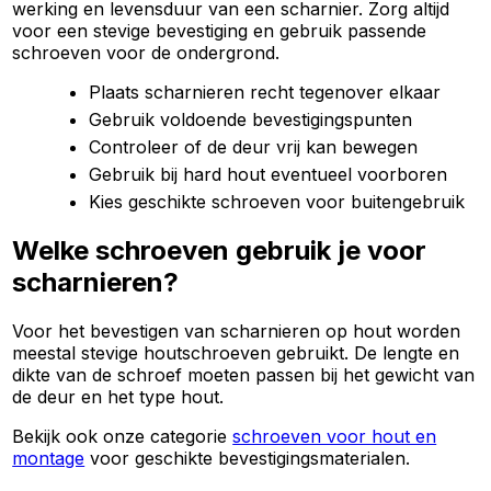
werking en levensduur van een scharnier. Zorg altijd
voor een stevige bevestiging en gebruik passende
schroeven voor de ondergrond.
Plaats scharnieren recht tegenover elkaar
Gebruik voldoende bevestigingspunten
Controleer of de deur vrij kan bewegen
Gebruik bij hard hout eventueel voorboren
Kies geschikte schroeven voor buitengebruik
Welke schroeven gebruik je voor
scharnieren?
Voor het bevestigen van scharnieren op hout worden
meestal stevige houtschroeven gebruikt. De lengte en
dikte van de schroef moeten passen bij het gewicht van
de deur en het type hout.
Bekijk ook onze categorie
schroeven voor hout en
montage
voor geschikte bevestigingsmaterialen.