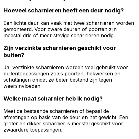
Hoeveel scharnieren heeft een deur nodig?
Een lichte deur kan vaak met twee scharnieren worden
gemonteerd. Voor zware deuren of poorten zijn
meestal drie of meer stevige scharnieren nodig.
Zijn verzinkte scharnieren geschikt voor
buiten?
Ja, verzinkte scharnieren worden veel gebruikt voor
buitentoepassingen zoals poorten, hekwerken en
schuttingen omdat ze beter bestand zijn tegen
weersinvloeden.
Welke maat scharnier heb ik nodig?
Meet de bestaande scharnieren of bepaal de
afmetingen op basis van de deur en het gewicht. Een
groter en dikker scharnier is meestal geschikt voor
zwaardere toepassingen.