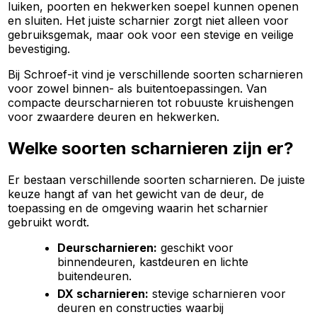
luiken, poorten en hekwerken soepel kunnen openen
en sluiten. Het juiste scharnier zorgt niet alleen voor
gebruiksgemak, maar ook voor een stevige en veilige
bevestiging.
Bij Schroef-it vind je verschillende soorten scharnieren
voor zowel binnen- als buitentoepassingen. Van
compacte deurscharnieren tot robuuste kruishengen
voor zwaardere deuren en hekwerken.
Welke soorten scharnieren zijn er?
Er bestaan verschillende soorten scharnieren. De juiste
keuze hangt af van het gewicht van de deur, de
toepassing en de omgeving waarin het scharnier
gebruikt wordt.
Deurscharnieren:
geschikt voor
binnendeuren, kastdeuren en lichte
buitendeuren.
DX scharnieren:
stevige scharnieren voor
deuren en constructies waarbij