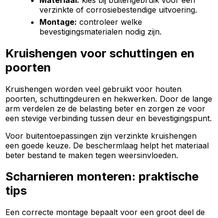
verzinkte of corrosiebestendige uitvoering.
Montage:
controleer welke
bevestigingsmaterialen nodig zijn.
Kruishengen voor schuttingen en
poorten
Kruishengen worden veel gebruikt voor houten
poorten, schuttingdeuren en hekwerken. Door de lange
arm verdelen ze de belasting beter en zorgen ze voor
een stevige verbinding tussen deur en bevestigingspunt.
Voor buitentoepassingen zijn verzinkte kruishengen
een goede keuze. De beschermlaag helpt het materiaal
beter bestand te maken tegen weersinvloeden.
Scharnieren monteren: praktische
tips
Een correcte montage bepaalt voor een groot deel de