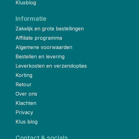
Klusblog
Informatie
Zakelijk en grote bestellingen
Affiliate programma
Algemene voorwaarden
Bestellen en levering
Leverkosten en verzendopties
Korting
Retour
Over ons
Klachten
Privacy
Klus blog
Contact & socials