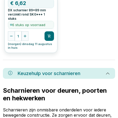
€
6,62
DX scharnier 89x89 mm
verzinkt rond SKG***
1
stuks
6 stuks op voorraad
1
(morgen) dinsdag 11 augustus
in huis
Keuzehulp voor
scharnieren
Scharnieren voor deuren, poorten
en hekwerken
Scharnieren zijn onmisbare onderdelen voor iedere
bewegende constructie. Ze zorgen ervoor dat deuren,