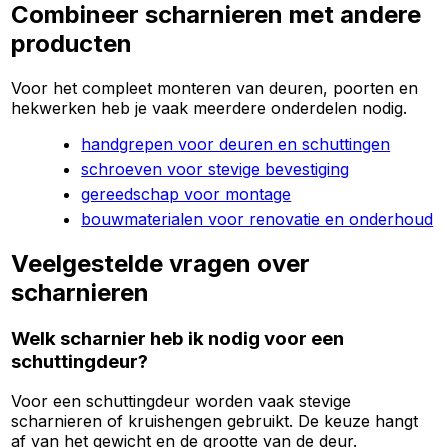
Combineer scharnieren met andere
producten
Voor het compleet monteren van deuren, poorten en
hekwerken heb je vaak meerdere onderdelen nodig.
handgrepen voor deuren en schuttingen
schroeven voor stevige bevestiging
gereedschap voor montage
bouwmaterialen voor renovatie en onderhoud
Veelgestelde vragen over
scharnieren
Welk scharnier heb ik nodig voor een
schuttingdeur?
Voor een schuttingdeur worden vaak stevige
scharnieren of kruishengen gebruikt. De keuze hangt
af van het gewicht en de grootte van de deur.