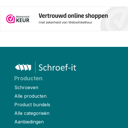
Producten
Schroeven
Alle producten
Product bundels
Alle categorieën
Aanbiedingen