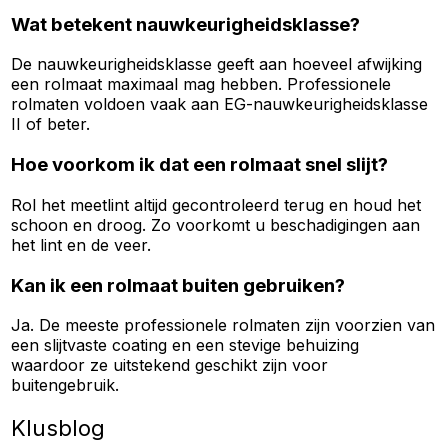
Wat betekent nauwkeurigheidsklasse?
De nauwkeurigheidsklasse geeft aan hoeveel afwijking
een rolmaat maximaal mag hebben. Professionele
rolmaten voldoen vaak aan EG-nauwkeurigheidsklasse
II of beter.
Hoe voorkom ik dat een rolmaat snel slijt?
Rol het meetlint altijd gecontroleerd terug en houd het
schoon en droog. Zo voorkomt u beschadigingen aan
het lint en de veer.
Kan ik een rolmaat buiten gebruiken?
Ja. De meeste professionele rolmaten zijn voorzien van
een slijtvaste coating en een stevige behuizing
waardoor ze uitstekend geschikt zijn voor
buitengebruik.
Klusblog