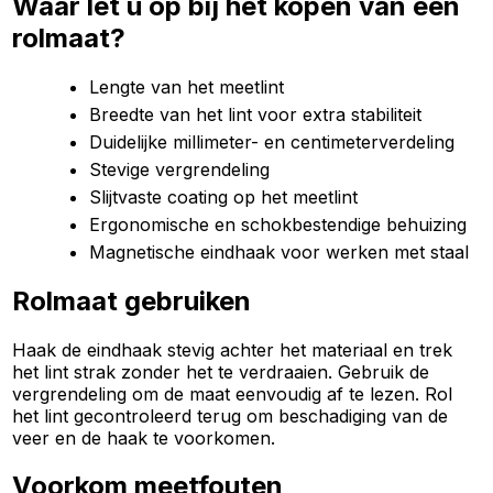
Waar let u op bij het kopen van een
rolmaat?
Lengte van het meetlint
Breedte van het lint voor extra stabiliteit
Duidelijke millimeter- en centimeterverdeling
Stevige vergrendeling
Slijtvaste coating op het meetlint
Ergonomische en schokbestendige behuizing
Magnetische eindhaak voor werken met staal
Rolmaat gebruiken
Haak de eindhaak stevig achter het materiaal en trek
het lint strak zonder het te verdraaien. Gebruik de
vergrendeling om de maat eenvoudig af te lezen. Rol
het lint gecontroleerd terug om beschadiging van de
veer en de haak te voorkomen.
Voorkom meetfouten