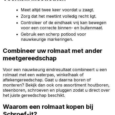
Meet altijd twee keer voordat u zaagt.
Zorg dat het meetlint volledig recht ligt.
Controleer of de eindhaak vrij kan bewegen
voor een correcte binnen- en buitenmaat.
Gebruik een scherp potlood voor
nauwkeurige markeringen.
Combineer uw rolmaat met ander
meetgereedschap
Voor een nauwkeurig eindresultaat combineert u een
rolmaat met een waterpas, winkelhaak of
aftekengereedschap. Gaat u daarna boren of
monteren? Bekijk dan ook ons assortiment houtboren,
steenboren, schroeven en pluggen zodat u direct over
het juiste gereedschap beschikt.
Waarom een rolmaat kopen bij
Schroef-it?