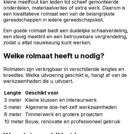
kleine meetfout kan leiden tot scheef gemonteerde
onderdelen, materiaalverlies of extra werk. Daarom is
een kwalitatieve rolmaat een van de belangrijkste
gereedschappen in iedere gereedschapskist.
Een goede rolmaat biedt een duidelijke schaalverdeling,
een stevig meetlint en een betrouwbare vergrendeling,
zodat u altijd nauwkeurig kunt werken.
Welke rolmaat heeft u nodig?
Rolmaten zijn verkrijgbaar in verschillende lengtes en
breedtes. Welke uitvoering geschikt is, hangt af van de
werkzaamheden die u uitvoert.
Lengte
Geschikt voor
3 meter
Kleine klussen en interieurwerk
5 meter
Algemene doe-het-zelf werkzaamheden
8 meter
Timmerwerk en grotere projecten
10 meter
Bouw, renovatie en professioneel gebruik