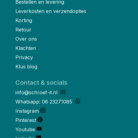
Bestellen en levering
Leverkosten en verzendopties
Korting
Retour
Over ons
Klachten
Privacy
Klus blog
Contact & socials
info@schroef-it.nl
Whatsapp: 06 23271085
Instagram
Pinterest
Youtube