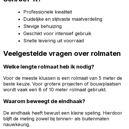
Professionele kwaliteit
Duidelijke en slijtvaste maatverdeling
Stevige behuizing
Geschikt voor intensief gebruik
Snelle levering uit voorraad
Veelgestelde vragen over rolmaten
Welke lengte rolmaat heb ik nodig?
Voor de meeste klussen is een rolmaat van 5 meter de
beste keuze. Voor grotere projecten of bouwplaatsen
wordt vaak een 8 of 10 meter rolmaat gebruikt.
Waarom beweegt de eindhaak?
De eindhaak heeft bewust een kleine speling. Hierdoor
blijft de meting zowel bij binnen- als buitenmaten
nauwkeurig.