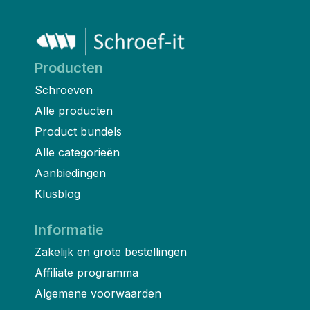
Producten
Schroeven
Alle producten
Product bundels
Alle categorieën
Aanbiedingen
Klusblog
Informatie
Zakelijk en grote bestellingen
Affiliate programma
Algemene voorwaarden