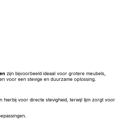
en
zijn bijvoorbeeld ideaal voor grotere meubels,
rgen voor een stevige en duurzame oplossing.
rbij voor directe stevigheid, terwijl lijm zorgt voor
epassingen.