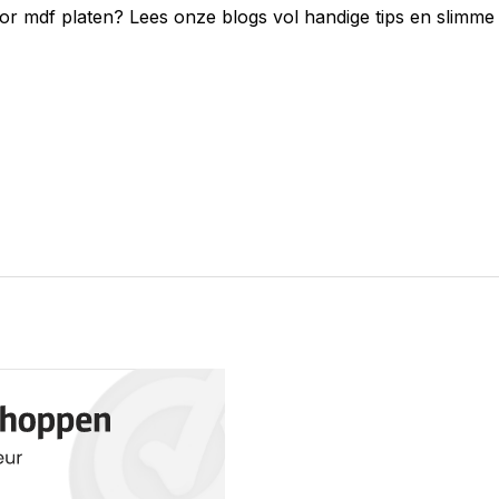
or mdf platen
? Lees onze blogs vol handige tips en slimme