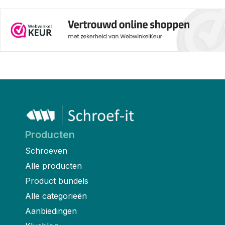
Producten
Schroeven
Alle producten
Product bundels
Alle categorieën
Aanbiedingen