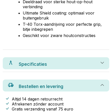
Deeldraad voor sterke hout-op-hout
verbinding
Ultimate Shield coating: optimaal voor
buitengebruik
T-40 Torx-aandrijving voor perfecte grip,
bitje inbegrepen
Geschikt voor zware houtconstructies
Specificaties
Bestellen en levering
Altijd 14 dagen retourrecht
Afrekenen zónder account
Gratis verzending vanaf
75
euro