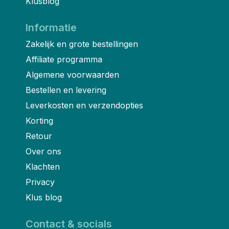
Klusblog
Informatie
Zakelijk en grote bestellingen
Affiliate programma
Algemene voorwaarden
Bestellen en levering
Leverkosten en verzendopties
Korting
Retour
Over ons
Klachten
Privacy
Klus blog
Contact & socials