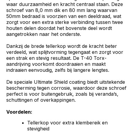
waar duurzaamheid en kracht centraal staan. Deze
schroef van 8,0 mm dik en 80 mm lang waarvan
50mm bedraad is voorzien van een deeldraad, wat
zorgt voor een extra sterke verbinding tussen twee
houten delen doordat het bovenste deel wordt
aangetrokken naar het onderste.
Dankzij de brede tellerkop wordt de kracht beter
verdeeld, wat splijtvorming tegengaat en zorgt voor
een strak en stevig resultaat. De T-40 Torx-
aandrijving voorkomt doordraaien en maakt
indraaien eenvoudig, zelfs bij langere lengtes.
De speciale Ultimate Shield coating biedt uitstekende
bescherming tegen corrosie, waardoor deze schroef
perfect is voor buitengebruik, zoals bij veranda’s,
schuttingen of overkappingen.
Voordelen:
Tellerkop voor extra klembereik en
stevigheid