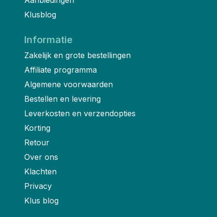
Klusblog
Informatie
Zakelijk en grote bestellingen
Affiliate programma
Algemene voorwaarden
Bestellen en levering
Leverkosten en verzendopties
Korting
Retour
Over ons
Klachten
Privacy
Klus blog