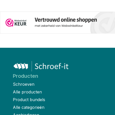
Producten
Schroeven
Alle producten
Product bundels
Alle categorieën
Aanbiedingen