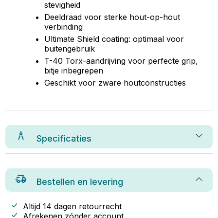
stevigheid
Deeldraad voor sterke hout-op-hout
verbinding
Ultimate Shield coating: optimaal voor
buitengebruik
T-40 Torx-aandrijving voor perfecte grip,
bitje inbegrepen
Geschikt voor zware houtconstructies
Specificaties
Bestellen en levering
Altijd 14 dagen retourrecht
Afrekenen zónder account