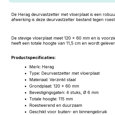
De Herag deurvastzetter met vloerplaat is een robuu
afwerking is deze deurvastzetter bestand tegen roest 
De stevige vloerplaat meet 120 x 60 mm en is voorzi
heeft een totale hoogte van 11,5 cm en wordt gelever
Productspecificaties:
Merk: Herag
Type: Deurvastzetter met vloerplaat
Materiaal: Verzinkt staal
Grondplaat: 120 x 60 mm
Bevestigingsgaten: 4 stuks, Ø 6 mm
Totale hoogte: 115 mm
Roestwerend en duurzaam
Geschikt voor buiten- en binnengebruik