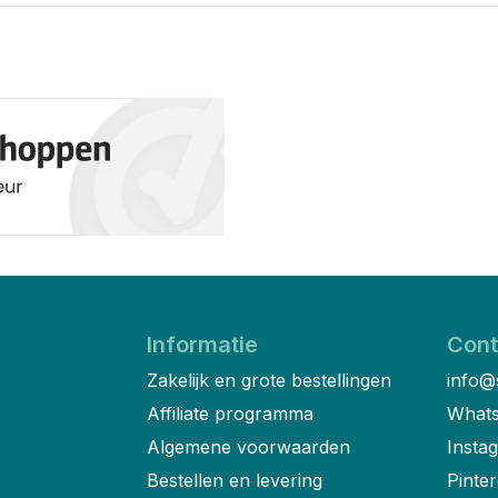
Informatie
Cont
Zakelijk en grote bestellingen
info@
Affiliate programma
Whats
Algemene voorwaarden
Insta
Bestellen en levering
Pinter