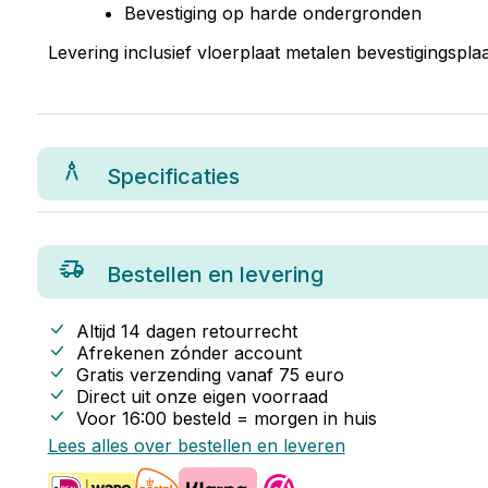
Bevestiging op harde ondergronden
Levering inclusief vloerplaat metalen bevestigingspl
Specificaties
Bestellen en levering
Altijd 14 dagen retourrecht
Afrekenen zónder account
Gratis verzending vanaf
75
euro
Direct uit onze eigen voorraad
Voor 16:00 besteld = morgen in huis
Lees alles over bestellen en leveren