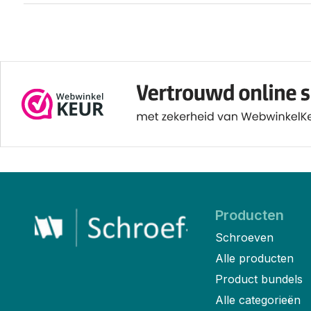
Producten
Schroeven
Alle producten
Product bundels
Alle categorieën