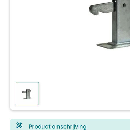
Product omschrijving