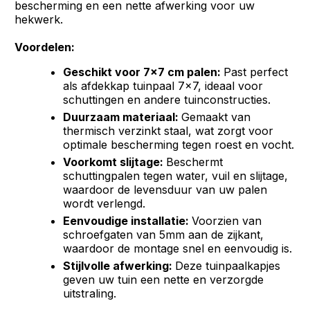
bescherming en een nette afwerking voor uw
hekwerk.
Voordelen:
Geschikt voor 7x7 cm palen:
Past perfect
als afdekkap tuinpaal 7x7, ideaal voor
schuttingen en andere tuinconstructies.
Duurzaam materiaal:
Gemaakt van
thermisch verzinkt staal, wat zorgt voor
optimale bescherming tegen roest en vocht.
Voorkomt slijtage:
Beschermt
schuttingpalen tegen water, vuil en slijtage,
waardoor de levensduur van uw palen
wordt verlengd.
Eenvoudige installatie:
Voorzien van
schroefgaten van 5mm aan de zijkant,
waardoor de montage snel en eenvoudig is.
Stijlvolle afwerking:
Deze tuinpaalkapjes
geven uw tuin een nette en verzorgde
uitstraling.