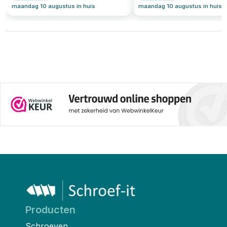
maandag 10 augustus in huis
maandag 10 augustus in huis
Producten
Schroeven