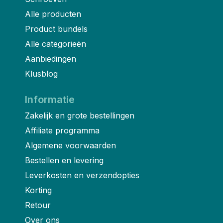
Alle producten
Product bundels
Alle categorieën
Aanbiedingen
Klusblog
Informatie
Zakelijk en grote bestellingen
Affiliate programma
Algemene voorwaarden
Bestellen en levering
Leverkosten en verzendopties
Korting
Retour
Over ons