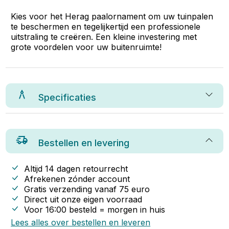
Kies voor het Herag paalornament om uw tuinpalen
te beschermen en tegelijkertijd een professionele
uitstraling te creëren. Een kleine investering met
grote voordelen voor uw buitenruimte!
Specificaties
Bestellen en levering
Altijd 14 dagen retourrecht
Afrekenen zónder account
Gratis verzending vanaf
75
euro
Direct uit onze eigen voorraad
Voor 16:00 besteld = morgen in huis
Lees alles over bestellen en leveren