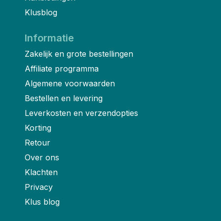
Klusblog
Informatie
Zakelijk en grote bestellingen
Affiliate programma
Algemene voorwaarden
Bestellen en levering
Leverkosten en verzendopties
Korting
Retour
Over ons
Klachten
Privacy
Klus blog