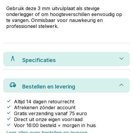
Gebruik deze 3 mm uitvulplaat als stevige
onderlegger of om hoogteverschillen eenvoudig op
te vangen. Onmisbaar voor nauwkeurig en
professioneel stelwerk.
Specificaties
Bestellen en levering
Altijd 14 dagen retourrecht
Afrekenen zónder account
Gratis verzending vanaf
75
euro
Direct uit onze eigen voorraad
Voor 16:00 besteld = morgen in huis
Lees alles over bestellen en leveren