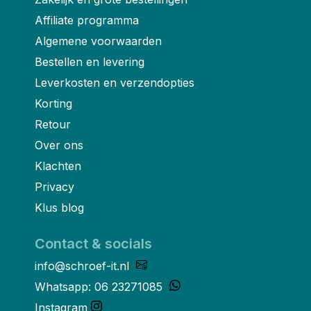
Affiliate programma
Algemene voorwaarden
Bestellen en levering
Leverkosten en verzendopties
Korting
Retour
Over ons
Klachten
Privacy
Klus blog
Contact & socials
info@schroef-it.nl
Whatsapp: 06 23271085
Instagram