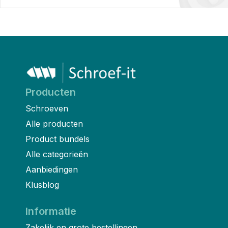
Producten
Schroeven
Alle producten
Product bundels
Alle categorieën
Aanbiedingen
Klusblog
Informatie
Zakelijk en grote bestellingen