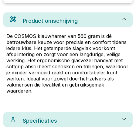
Product omschrijving
De COSMOS klauwhamer van 560 gram is dé
betrouwbare keuze voor precisie en comfort tijdens
iedere klus. Het getemperde slagvlak voorkomt
afsplintering en zorgt voor een langdurige, veilige
werking. Het ergonomische glasvezel handvat met
softgrip absorbeert schokken en trillingen, waardoor
je minder vermoeid raakt en comfortabeler kunt
werken. Ideaal voor zowel doe-het-zelvers als
vakmensen die kwaliteit en gebruiksgemak
waarderen.
Specificaties