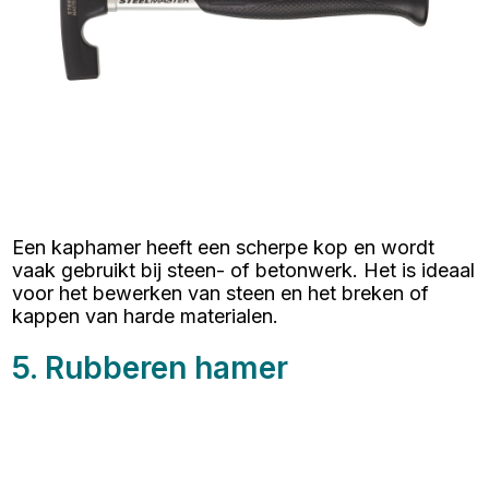
Een kaphamer heeft een scherpe kop en wordt
vaak gebruikt bij steen- of betonwerk. Het is ideaal
voor het bewerken van steen en het breken of
kappen van harde materialen.
5. Rubberen hamer