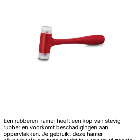
Een rubberen hamer heeft een kop van stevig
rubber en voorkomt beschadigingen aan
oppervlakken. Je gebruikt deze hamer