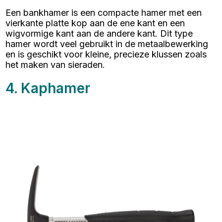
Een bankhamer is een compacte hamer met een
vierkante platte kop aan de ene kant en een
wigvormige kant aan de andere kant. Dit type
hamer wordt veel gebruikt in de metaalbewerking
en is geschikt voor kleine, precieze klussen zoals
het maken van sieraden.
4. Kaphamer