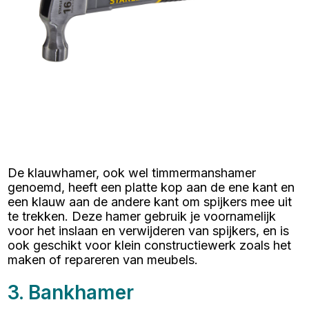
De klauwhamer, ook wel timmermanshamer
genoemd, heeft een platte kop aan de ene kant en
een klauw aan de andere kant om spijkers mee uit
te trekken. Deze hamer gebruik je voornamelijk
voor het inslaan en verwijderen van spijkers, en is
ook geschikt voor klein constructiewerk zoals het
maken of repareren van meubels.
3. Bankhamer