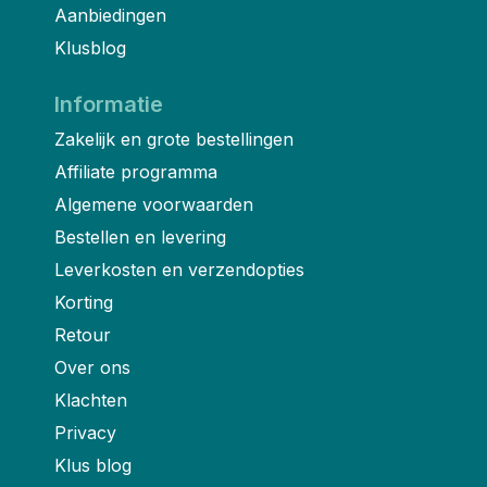
Aanbiedingen
Klusblog
Informatie
Zakelijk en grote bestellingen
Affiliate programma
Algemene voorwaarden
Bestellen en levering
Leverkosten en verzendopties
Korting
Retour
Over ons
Klachten
Privacy
Klus blog