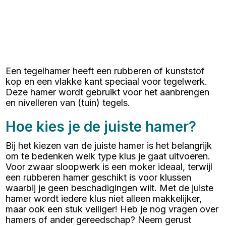
Een tegelhamer heeft een rubberen of kunststof
kop en een vlakke kant speciaal voor tegelwerk.
Deze hamer wordt gebruikt voor het aanbrengen
en nivelleren van (tuin) tegels.
Hoe kies je de juiste hamer?
Bij het kiezen van de juiste hamer is het belangrijk
om te bedenken welk type klus je gaat uitvoeren.
Voor zwaar sloopwerk is een moker ideaal, terwijl
een rubberen hamer geschikt is voor klussen
waarbij je geen beschadigingen wilt. Met de juiste
hamer wordt iedere klus niet alleen makkelijker,
maar ook een stuk veiliger! Heb je nog vragen over
hamers of ander gereedschap? Neem gerust