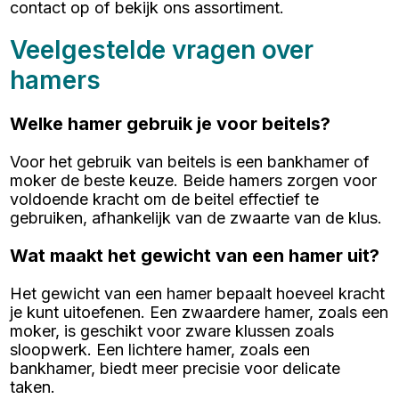
contact op of bekijk ons assortiment.
Veelgestelde vragen over
hamers
Welke hamer gebruik je voor beitels?
Voor het gebruik van beitels is een bankhamer of
moker de beste keuze. Beide hamers zorgen voor
voldoende kracht om de beitel effectief te
gebruiken, afhankelijk van de zwaarte van de klus.
Wat maakt het gewicht van een hamer uit?
Het gewicht van een hamer bepaalt hoeveel kracht
je kunt uitoefenen. Een zwaardere hamer, zoals een
moker, is geschikt voor zware klussen zoals
sloopwerk. Een lichtere hamer, zoals een
bankhamer, biedt meer precisie voor delicate
taken.