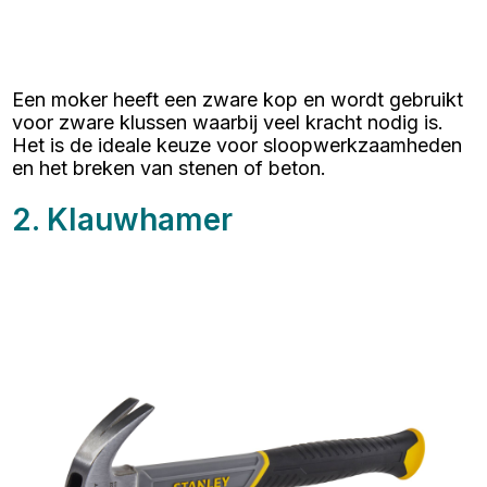
Een moker heeft een zware kop en wordt gebruikt
voor zware klussen waarbij veel kracht nodig is.
Het is de ideale keuze voor sloopwerkzaamheden
en het breken van stenen of beton.
2. Klauwhamer