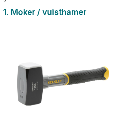
1. Moker / vuisthamer