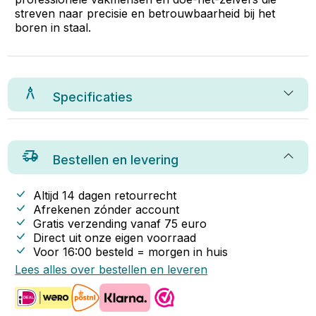
streven naar precisie en betrouwbaarheid bij het
boren in staal.
Specificaties
Bestellen en levering
Altijd 14 dagen retourrecht
Afrekenen zónder account
Gratis verzending vanaf
75
euro
Direct uit onze eigen voorraad
Voor 16:00 besteld = morgen in huis
Lees alles over bestellen en leveren