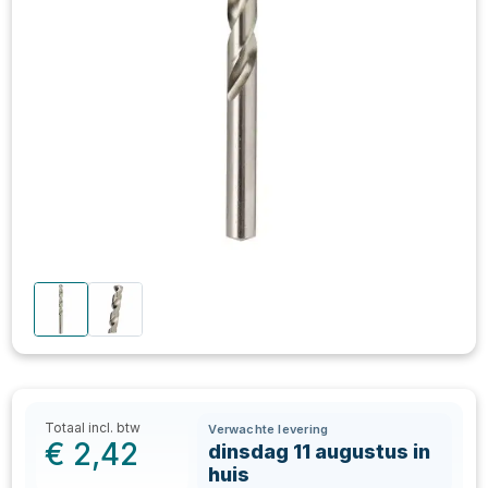
Totaal incl. btw
Verwachte levering
€
2,42
dinsdag 11 augustus in
huis