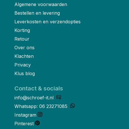
Algemene voorwaarden
Bestellen en levering
Leverkosten en verzendopties
Korting
Retour
Over ons
Klachten
Privacy
Klus blog
Contact & socials
info@schroef-it.nl
Whatsapp: 06 23271085
Instagram
Pinterest