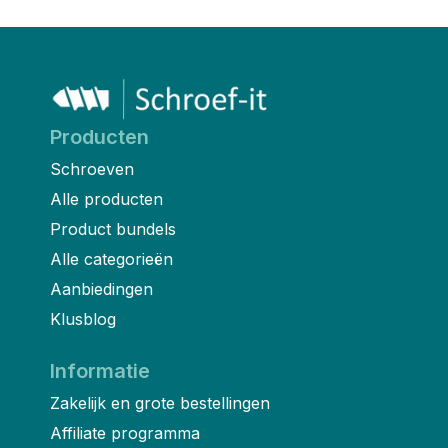
Producten
Schroeven
Alle producten
Product bundels
Alle categorieën
Aanbiedingen
Klusblog
Informatie
Zakelijk en grote bestellingen
Affiliate programma