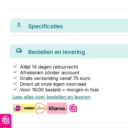
Specificaties
Bestellen en levering
Altijd 14 dagen retourrecht
Afrekenen zónder account
Gratis verzending vanaf
75
euro
Direct uit onze eigen voorraad
Voor 16:00 besteld = morgen in huis
Lees alles over bestellen en leveren