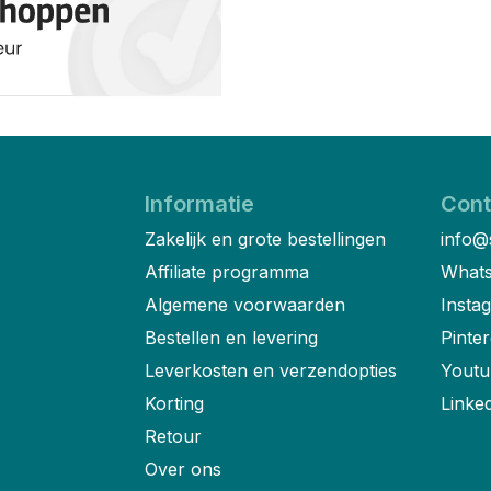
Informatie
Cont
Zakelijk en grote bestellingen
info@
Affiliate programma
Whats
Algemene voorwaarden
Insta
Bestellen en levering
Pinter
Leverkosten en verzendopties
Youtu
Korting
Linke
Retour
Over ons