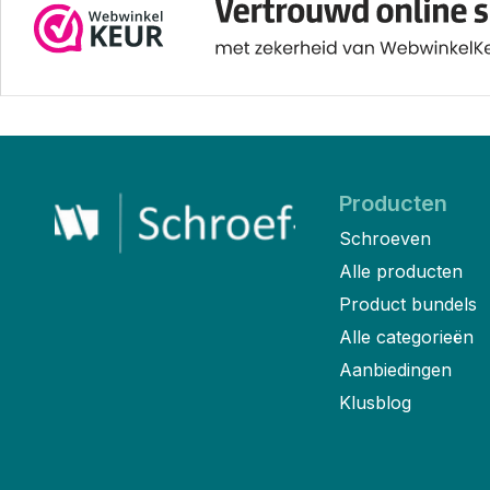
Producten
Schroeven
Alle producten
Product bundels
Alle categorieën
Aanbiedingen
Klusblog