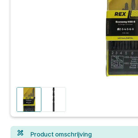
Product omschrijving