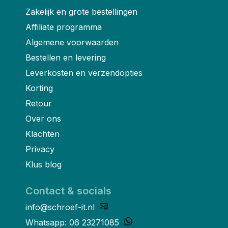
Zakelijk en grote bestellingen
Affiliate programma
Algemene voorwaarden
Bestellen en levering
Leverkosten en verzendopties
Korting
Retour
Over ons
Klachten
Privacy
Klus blog
Contact & socials
info@schroef-it.nl
Whatsapp: 06 23271085