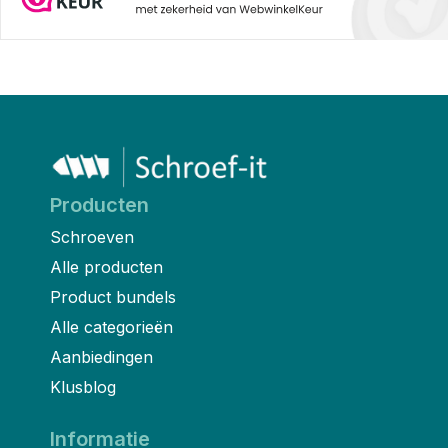
Producten
Schroeven
Alle producten
Product bundels
Alle categorieën
Aanbiedingen
Klusblog
Informatie