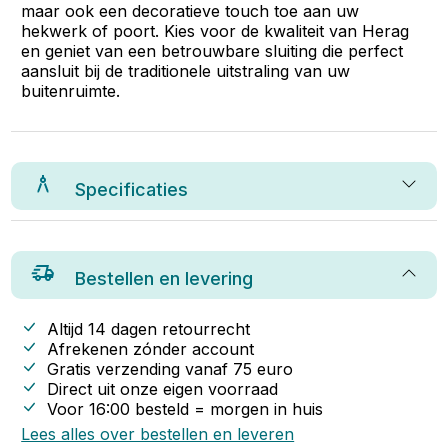
maar ook een decoratieve touch toe aan uw
hekwerk of poort. Kies voor de kwaliteit van Herag
en geniet van een betrouwbare sluiting die perfect
aansluit bij de traditionele uitstraling van uw
buitenruimte.
Specificaties
Bestellen en levering
Altijd 14 dagen retourrecht
Afrekenen zónder account
Gratis verzending vanaf
75
euro
Direct uit onze eigen voorraad
Voor 16:00 besteld = morgen in huis
Lees alles over bestellen en leveren