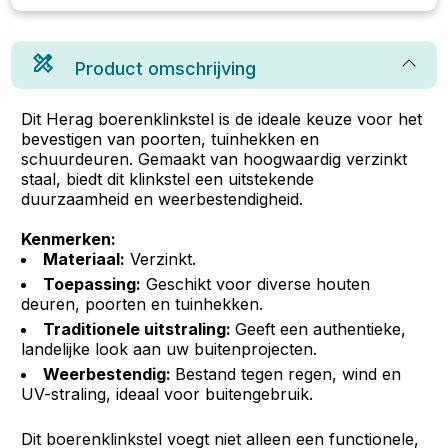
Product omschrijving
Dit Herag boerenklinkstel is de ideale keuze voor het
bevestigen van poorten, tuinhekken en
schuurdeuren. Gemaakt van hoogwaardig verzinkt
staal, biedt dit klinkstel een uitstekende
duurzaamheid en weerbestendigheid.
Kenmerken:
Materiaal:
Verzinkt.
Toepassing:
Geschikt voor diverse houten
deuren, poorten en tuinhekken.
Traditionele uitstraling:
Geeft een authentieke,
landelijke look aan uw buitenprojecten.
Weerbestendig:
Bestand tegen regen, wind en
UV-straling, ideaal voor buitengebruik.
Dit boerenklinkstel voegt niet alleen een functionele,