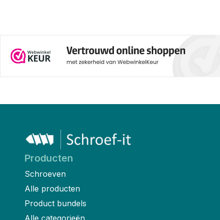
Producten
Schroeven
Alle producten
Product bundels
Alle categorieën