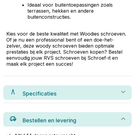
Ideaal voor buitentoepassingen zoals
terrassen, hekken en andere
buitenconstructies.
Kies voor de beste kwaliteit met Woodies schroeven.
Of je nu een professional bent of een doe-het-
zelver, deze woody schroeven bieden optimale
prestaties bij elk project. Schroeven kopen? Bestel
eenvoudig jouw RVS schroeven bij Schroef-it en
maak elk project een succes!
Specificaties
Bestellen en levering