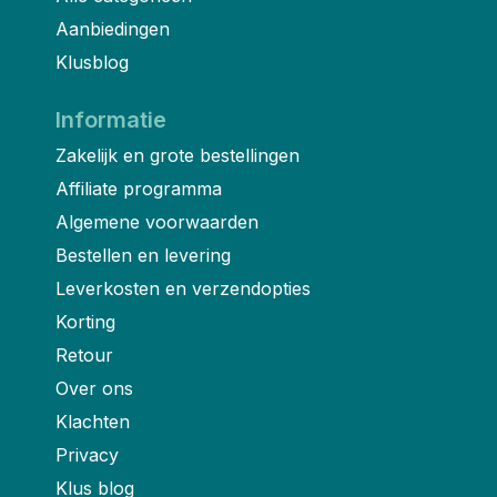
Aanbiedingen
Klusblog
Informatie
Zakelijk en grote bestellingen
Affiliate programma
Algemene voorwaarden
Bestellen en levering
Leverkosten en verzendopties
Korting
Retour
Over ons
Klachten
Privacy
Klus blog