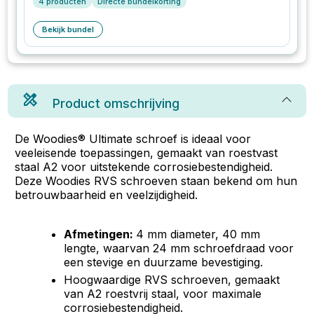
4
producten
Directe bundelkorting
Bekijk bundel
Product omschrijving
De Woodies® Ultimate schroef is ideaal voor
veeleisende toepassingen, gemaakt van roestvast
staal A2 voor uitstekende corrosiebestendigheid.
Deze Woodies RVS schroeven staan bekend om hun
betrouwbaarheid en veelzijdigheid.
Afmetingen:
4 mm diameter, 40 mm
lengte, waarvan 24 mm schroefdraad voor
een stevige en duurzame bevestiging.
Hoogwaardige RVS schroeven, gemaakt
van A2 roestvrij staal, voor maximale
corrosiebestendigheid.