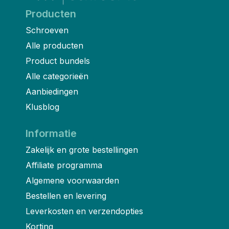
Producten
Schroeven
Alle producten
Product bundels
Alle categorieën
Aanbiedingen
Klusblog
Informatie
Zakelijk en grote bestellingen
Affiliate programma
Algemene voorwaarden
Bestellen en levering
Leverkosten en verzendopties
Korting