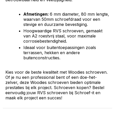
Afmetingen:
6 mm diameter, 80 mm lengte,
waarvan 50mm schroefdraad voor een
stevige en duurzame bevestiging.
Hoogwaardige RVS schroeven, gemaakt
van A2 roestvrij staal, voor maximale
corrosiebestendigheid.
Ideaal voor buitentoepassingen zoals
terrassen, hekken en andere
buitenconstructies.
Kies voor de beste kwaliteit met Woodies schroeven.
Of je nu een professional bent of een doe-het-
zelver, deze Woodies schroeven bieden optimale
prestaties bij elk project. Schroeven kopen? Bestel
eenvoudig jouw RVS schroeven bij Schroef-it en
maak elk project een succes!