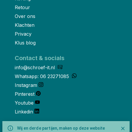
Retour
Over ons
Klachten
Privacy
Klus blog
Contact & socials
info@schroef-it.nl
Whatsapp: 06 23271085
Instagram
Pinterest
Youtube
Linkedin
Over ons
Wij en derde partijen, maken op deze website