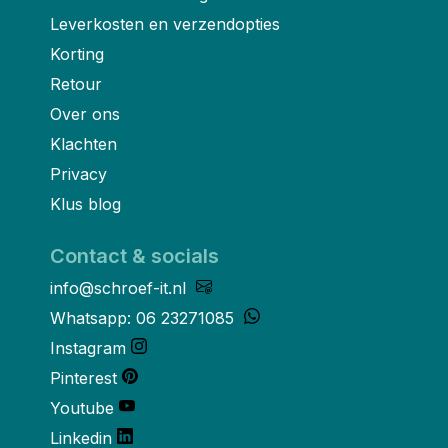
Leverkosten en verzendopties
Korting
Retour
Over ons
Klachten
Privacy
Klus blog
Contact & socials
info@schroef-it.nl
Whatsapp: 06 23271085
Instagram
Pinterest
Youtube
Linkedin