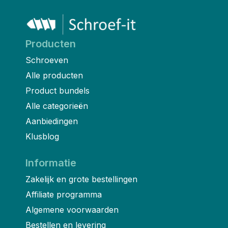
Producten
Schroeven
Alle producten
Product bundels
Alle categorieën
Aanbiedingen
Klusblog
Informatie
Zakelijk en grote bestellingen
Affiliate programma
Algemene voorwaarden
Bestellen en levering