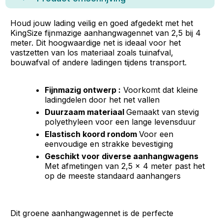
Houd jouw lading veilig en goed afgedekt met het
KingSize fijnmazige aanhangwagennet van 2,5 bij 4
meter. Dit hoogwaardige net is ideaal voor het
vastzetten van los materiaal zoals tuinafval,
bouwafval of andere ladingen tijdens transport.
Fijnmazig ontwerp :
Voorkomt dat kleine
ladingdelen door het net vallen
Duurzaam materiaal
Gemaakt van stevig
polyethyleen voor een lange levensduur
Elastisch koord rondom
Voor een
eenvoudige en strakke bevestiging
Geschikt voor diverse aanhangwagens
Met afmetingen van 2,5 x 4 meter past het
op de meeste standaard aanhangers
Dit groene aanhangwagennet is de perfecte