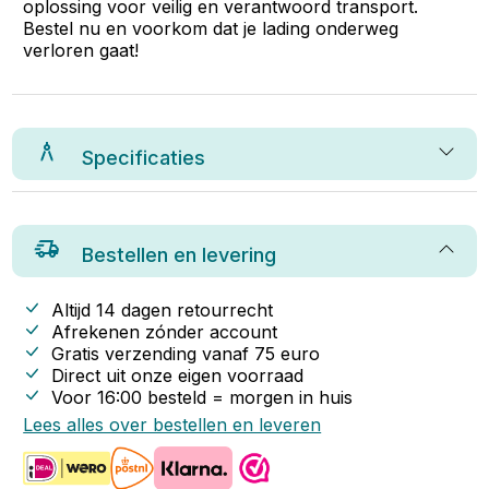
oplossing voor veilig en verantwoord transport.
Bestel nu en voorkom dat je lading onderweg
verloren gaat!
Specificaties
Bestellen en levering
Altijd 14 dagen retourrecht
Afrekenen zónder account
Gratis verzending vanaf
75
euro
Direct uit onze eigen voorraad
Voor 16:00 besteld = morgen in huis
Lees alles over bestellen en leveren