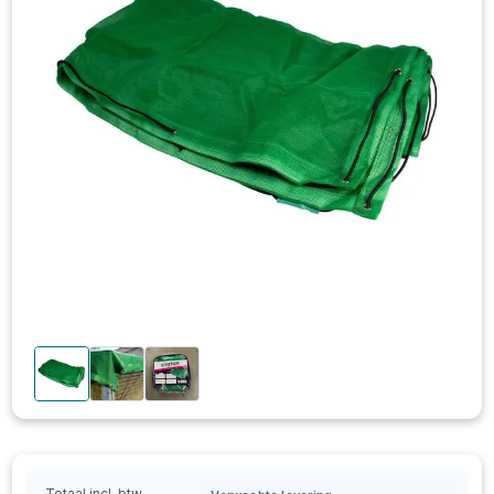
Totaal incl. btw