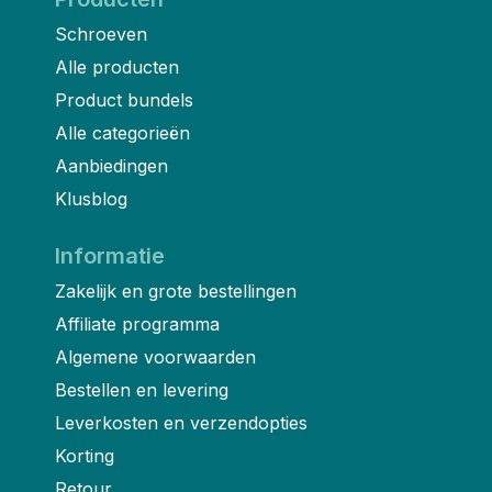
Schroeven
Alle producten
Product bundels
Alle categorieën
Aanbiedingen
Klusblog
Informatie
Zakelijk en grote bestellingen
Affiliate programma
Algemene voorwaarden
Bestellen en levering
Leverkosten en verzendopties
Korting
Retour