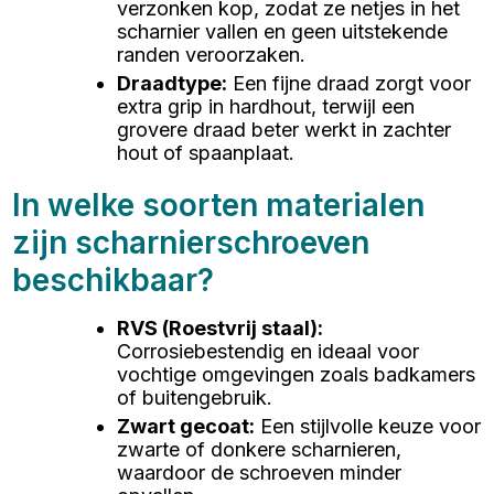
verzonken kop, zodat ze netjes in het
scharnier vallen en geen uitstekende
randen veroorzaken.
Draadtype
:
Een fijne draad zorgt voor
extra grip in hardhout, terwijl een
grovere draad beter werkt in zachter
hout of spaanplaat.
In welke soorten materialen
zijn scharnierschroeven
beschikbaar?
RVS (Roestvrij staal)
:
Corrosiebestendig en ideaal voor
vochtige omgevingen zoals badkamers
of buitengebruik.
Zwart gecoat
:
Een stijlvolle keuze voor
zwarte of donkere scharnieren,
waardoor de schroeven minder