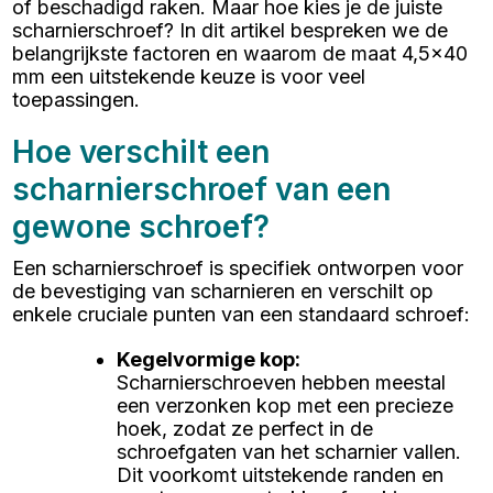
of beschadigd raken. Maar hoe kies je de juiste
scharnierschroef? In dit artikel bespreken we de
belangrijkste factoren en waarom de maat 4,5x40
mm een uitstekende keuze is voor veel
toepassingen.
Hoe verschilt een
scharnierschroef van een
gewone schroef?
Een scharnierschroef is specifiek ontworpen voor
de bevestiging van scharnieren en verschilt op
enkele cruciale punten van een standaard schroef:
Kegelvormige kop
:
Scharnierschroeven hebben meestal
een verzonken kop met een precieze
hoek, zodat ze perfect in de
schroefgaten van het scharnier vallen.
Dit voorkomt uitstekende randen en