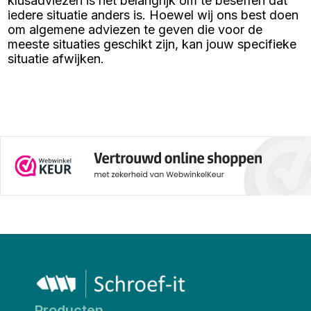
klusadviezen is het belangrijk om te beseffen dat
iedere situatie anders is. Hoewel wij ons best doen
om algemene adviezen te geven die voor de
meeste situaties geschikt zijn, kan jouw specifieke
situatie afwijken.
Producten