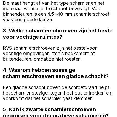
De maat hangt af van het type scharnier en het
materiaal waarin je de schroef bevestigt. Voor
binnendeuren is een 4,5x40 mm scharnierschroef
vaak een goede keuze.
3. Welke scharnierschroeven zijn het beste
voor vochtige ruimtes?
RVS scharnierschroeven zijn het beste voor
vochtige omgevingen, zoals badkamers of
buitendeuren, omdat ze niet roesten.
4. Waarom hebben sommige
scharnierschroeven een gladde schacht?
Een gladde schacht boven de schroefdraad helpt
het scharnier steviger tegen het hout te trekken en
voorkomt dat het scharnier gaat klemmen.
5. Kan ik zwarte scharnierschroeven
gebruiken voor decoratieve scharnieren?