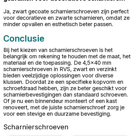
Ja, zwart gecoate scharnierschroeven zijn perfect
voor decoratieve en zwarte scharnieren, omdat ze
minder opvallen en esthetisch beter passen.
Conclusie
Bij het kiezen van scharnierschroeven is het
belangrijk om rekening te houden met de maat, het
materiaal en de toepassing. De 4,5x40 mm
scharnierschroeven in RVS, zwart en verzinkt
bieden veelzijdige oplossingen voor diverse
klussen. Doordat ze een specifieke kopvorm en
schroefdraad hebben, zijn ze beter geschikt voor
scharnierbevestigingen dan standaard schroeven.
Of je nu een binnendeur monteert of een kast
renoveert, met de juiste scharnierschroef zorg je
voor een stevige en duurzame bevestiging.
Scharnierschroeven