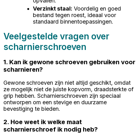
opvallen.
Verzinkt staal
:
Voordelig en goed
bestand tegen roest, ideaal voor
standaard binnentoepassingen.
Veelgestelde vragen over
scharnierschroeven
1. Kan ik gewone schroeven gebruiken voor
scharnieren?
Gewone schroeven zijn niet altijd geschikt, omdat
ze mogelijk niet de juiste kopvorm, draadsterkte of
grip hebben. Scharnierschroeven zijn speciaal
ontworpen om een stevige en duurzame
bevestiging te bieden.
2. Hoe weet ik welke maat
scharnierschroef ik nodig heb?