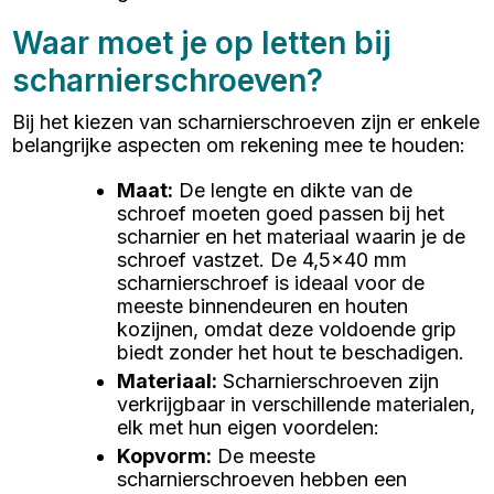
Waar moet je op letten bij
scharnierschroeven?
Bij het kiezen van scharnierschroeven zijn er enkele
belangrijke aspecten om rekening mee te houden:
Maat
:
De lengte en dikte van de
schroef moeten goed passen bij het
scharnier en het materiaal waarin je de
schroef vastzet. De 4,5x40 mm
scharnierschroef is ideaal voor de
meeste binnendeuren en houten
kozijnen, omdat deze voldoende grip
biedt zonder het hout te beschadigen.
Materiaal
:
Scharnierschroeven zijn
verkrijgbaar in verschillende materialen,
elk met hun eigen voordelen:
Kopvorm
:
De meeste
scharnierschroeven hebben een