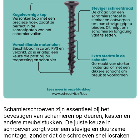
Scharnierschroeven zijn essentieel bij het
bevestigen van scharnieren op deuren, kasten en
andere meubelstukken. De juiste keuze in
schroeven zorgt voor een stevige en duurzame
montage, zonder dat de schroeven snel losraken