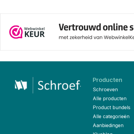
Producten
Schroeven
Alle producten
Product bundels
Alle categorieën
Aanbiedingen