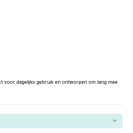
ect voor dagelijks gebruik en ontworpen om lang mee