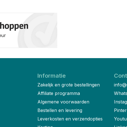
Informatie
Cont
Zakelijk en grote bestellingen
info@
Affiliate programma
Whats
Algemene voorwaarden
Insta
Bestellen en levering
Pinter
Leverkosten en verzendopties
Youtu