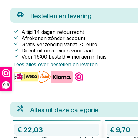
Bestellen en levering
Altijd 14 dagen retourrecht
Afrekenen zónder account
Gratis verzending vanaf
75
euro
Direct uit onze eigen voorraad
Voor 16:00 besteld = morgen in huis
Lees alles over bestellen en leveren
9,9
Alles uit deze categorie
€
22,03
€
9,70