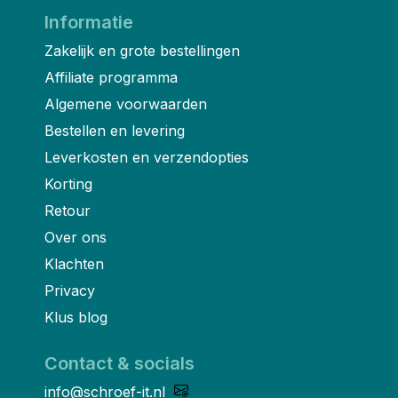
Informatie
Zakelijk en grote bestellingen
Affiliate programma
Algemene voorwaarden
Bestellen en levering
Leverkosten en verzendopties
Korting
Retour
Over ons
Klachten
Privacy
Klus blog
Contact & socials
info@schroef-it.nl