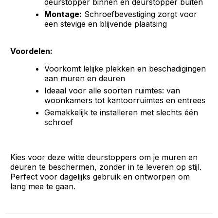
deurstopper binnen én deurstopper buiten
Montage:
Schroefbevestiging zorgt voor
een stevige en blijvende plaatsing
Voordelen:
Voorkomt lelijke plekken en beschadigingen
aan muren en deuren
Ideaal voor alle soorten ruimtes: van
woonkamers tot kantoorruimtes en entrees
Gemakkelijk te installeren met slechts één
schroef
Kies voor deze witte deurstoppers om je muren en
deuren te beschermen, zonder in te leveren op stijl.
Perfect voor dagelijks gebruik en ontworpen om
lang mee te gaan.