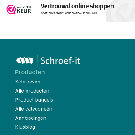
Producten
Schroeven
Alle producten
Product bundels
Alle categorieën
Aanbiedingen
Klusblog