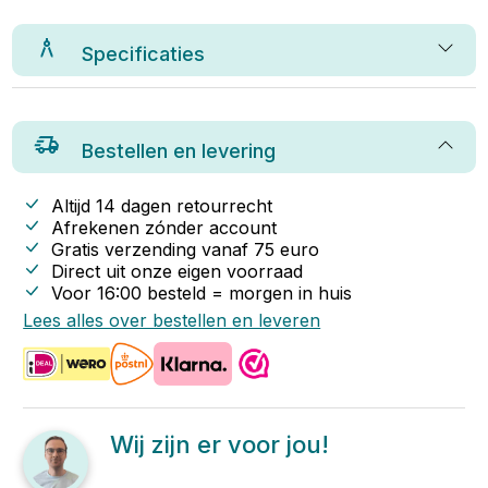
Specificaties
Bestellen en levering
Altijd 14 dagen retourrecht
Afrekenen zónder account
Gratis verzending vanaf
75
euro
Direct uit onze eigen voorraad
Voor 16:00 besteld = morgen in huis
Lees alles over bestellen en leveren
Wij zijn er voor jou!