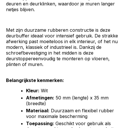
deuren en deurklinken, waardoor je muren langer
netjes blijven.
Met zijn duurzame rubberen constructie is deze
deurbuffer ideaal voor intensief gebruik. De strakke
afwerking past moeiteloos in elk interieur, of het nu
modern, klassiek of industrieel is. Dankzij de
schroefbevestiging in het midden is deze
deurstoppereenvoudig te monteren op vloeren,
plinten of muren.
Belangrijkste kenmerken:
Kleur:
Wit
Afmetingen:
50 mm (lengte) x 35 mm
(breedte)
Materiaal:
Duurzaam en flexibel rubber
voor maximale bescherming
Toepassing:
Geschikt voor gebruik als