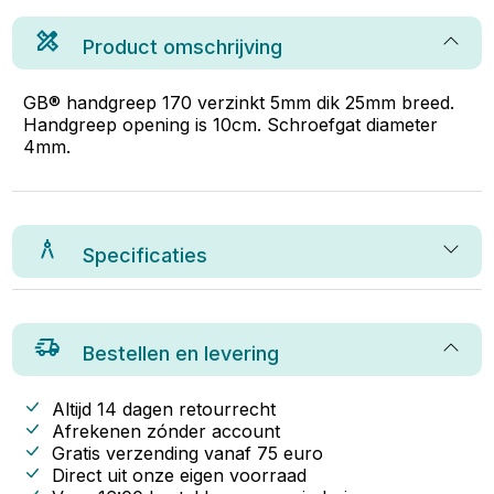
Product omschrijving
GB® handgreep 170 verzinkt 5mm dik 25mm breed.
Handgreep opening is 10cm. Schroefgat diameter
4mm.
Specificaties
Bestellen en levering
Altijd 14 dagen retourrecht
Afrekenen zónder account
Gratis verzending vanaf
75
euro
Direct uit onze eigen voorraad