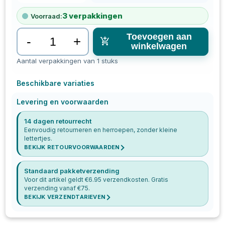
3
verpakkingen
Voorraad:
Toevoegen aan
-
+
winkelwagen
Aantal verpakkingen van 1 stuks
Beschikbare variaties
Levering en voorwaarden
14 dagen retourrecht
Eenvoudig retourneren en herroepen, zonder kleine
lettertjes.
BEKIJK RETOURVOORWAARDEN
Standaard pakketverzending
Voor dit artikel geldt €
6.95
verzendkosten. Gratis
verzending vanaf €
75
.
BEKIJK VERZENDTARIEVEN