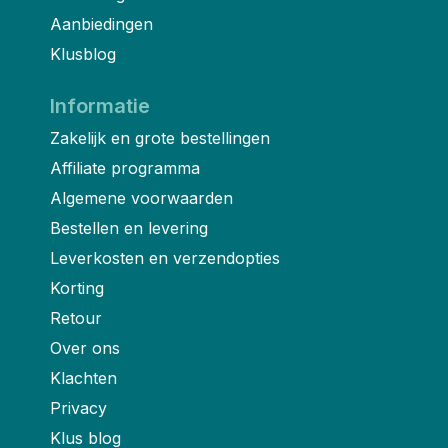
Aanbiedingen
Klusblog
Informatie
Zakelijk en grote bestellingen
Affiliate programma
Algemene voorwaarden
Bestellen en levering
Leverkosten en verzendopties
Korting
Retour
Over ons
Klachten
Privacy
Klus blog