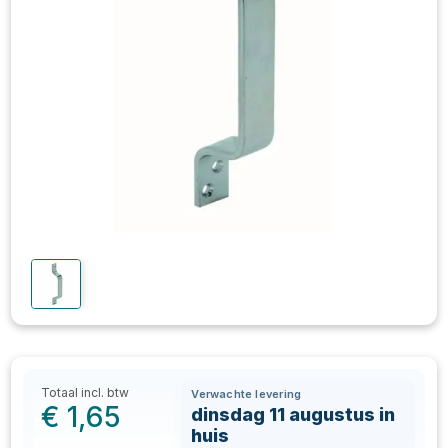
Totaal incl. btw
Verwachte levering
€
1,65
dinsdag 11 augustus in
huis