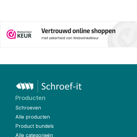
Producten
Schroeven
Alle producten
Product bundels
Alle categorieën