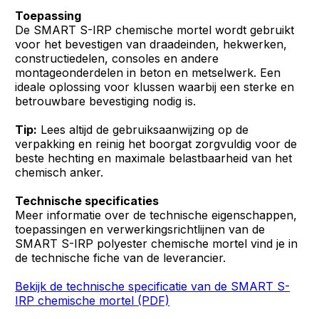
Toepassing
De SMART S-IRP chemische mortel wordt gebruikt
voor het bevestigen van draadeinden, hekwerken,
constructiedelen, consoles en andere
montageonderdelen in beton en metselwerk. Een
ideale oplossing voor klussen waarbij een sterke en
betrouwbare bevestiging nodig is.
Tip:
Lees altijd de gebruiksaanwijzing op de
verpakking en reinig het boorgat zorgvuldig voor de
beste hechting en maximale belastbaarheid van het
chemisch anker.
Technische specificaties
Meer informatie over de technische eigenschappen,
toepassingen en verwerkingsrichtlijnen van de
SMART S-IRP polyester chemische mortel vind je in
de technische fiche van de leverancier.
Bekijk de technische specificatie van de SMART S-
IRP chemische mortel (PDF)