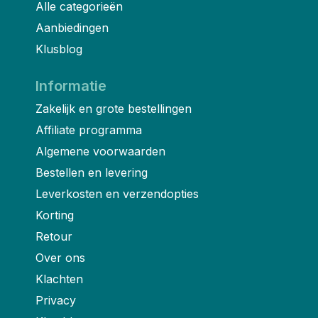
Alle categorieën
Aanbiedingen
Klusblog
Informatie
Zakelijk en grote bestellingen
Affiliate programma
Algemene voorwaarden
Bestellen en levering
Leverkosten en verzendopties
Korting
Retour
Over ons
Klachten
Privacy