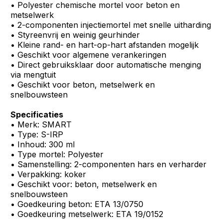
• Polyester chemische mortel voor beton en
metselwerk
• 2-componenten injectiemortel met snelle uitharding
• Styreenvrij en weinig geurhinder
• Kleine rand- en hart-op-hart afstanden mogelijk
• Geschikt voor algemene verankeringen
• Direct gebruiksklaar door automatische menging
via mengtuit
• Geschikt voor beton, metselwerk en
snelbouwsteen
Specificaties
• Merk: SMART
• Type: S-IRP
• Inhoud: 300 ml
• Type mortel: Polyester
• Samenstelling: 2-componenten hars en verharder
• Verpakking: koker
• Geschikt voor: beton, metselwerk en
snelbouwsteen
• Goedkeuring beton: ETA 13/0750
• Goedkeuring metselwerk: ETA 19/0152