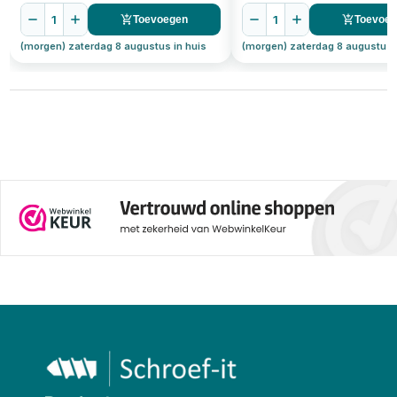
1
1
Toevoegen
Toevoe
(morgen) zaterdag 8 augustus in huis
(morgen) zaterdag 8 augustus 