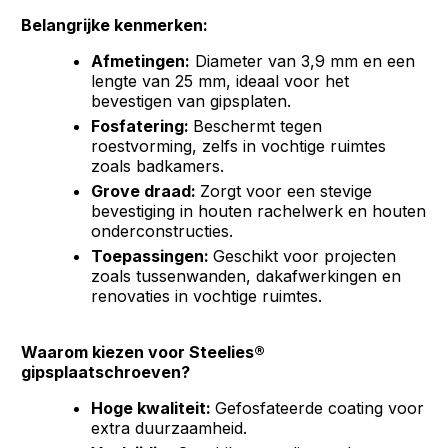
Belangrijke kenmerken:
Afmetingen:
Diameter van 3,9 mm en een
lengte van 25 mm, ideaal voor het
bevestigen van gipsplaten.
Fosfatering:
Beschermt tegen
roestvorming, zelfs in vochtige ruimtes
zoals badkamers.
Grove draad:
Zorgt voor een stevige
bevestiging in houten rachelwerk en houten
onderconstructies.
Toepassingen:
Geschikt voor projecten
zoals tussenwanden, dakafwerkingen en
renovaties in vochtige ruimtes.
Waarom kiezen voor Steelies®
gipsplaatschroeven?
Hoge kwaliteit:
Gefosfateerde coating voor
extra duurzaamheid.