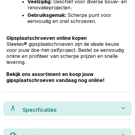
Veelzijdig:
Geschikt voor diverse bouw- en
renovatieprojecten.
Gebruiksgemak:
Scherpe punt voor
eenvoudig en snel schroeven.
Gipsplaatschroeven online kopen
Steelies® gipsplaatschroeven zijn de ideale keuze
voor jouw doe-het-zelfproject. Bestel ze eenvoudig
online en profiteer van scherpe prijzen en snelle
levering.
Bekijk ons assortiment en koop jouw
gipsplaatschroeven vandaag nog online!
Specificaties