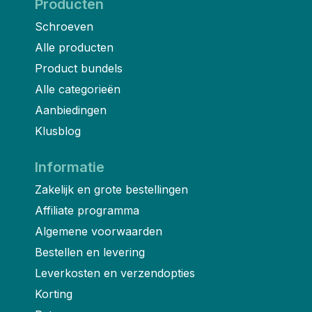
Producten
Schroeven
Alle producten
Product bundels
Alle categorieën
Aanbiedingen
Klusblog
Informatie
Zakelijk en grote bestellingen
Affiliate programma
Algemene voorwaarden
Bestellen en levering
Leverkosten en verzendopties
Korting