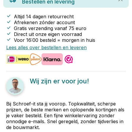
Bestellen en levering
Altijd 14 dagen retourrecht
Afrekenen zónder account
Gratis verzending vanaf
75
euro
Direct uit onze eigen voorraad
Voor 16:00 besteld = morgen in huis
Lees alles over bestellen en leveren
Wij zijn er voor jou!
Bij Schroef-it sta jij voorop. Topkwaliteit, scherpe
prijzen, de beste merken en oplopende kortingen als
je vaker besteld. Een fijne winkelervaring zonder
onnodige e-mails. Snel geregeld, zonder tijdverlies in
de bouwmarkt.