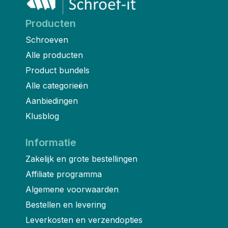
Producten
Schroeven
Alle producten
Product bundels
Alle categorieën
Aanbiedingen
Klusblog
Informatie
Zakelijk en grote bestellingen
Affiliate programma
Algemene voorwaarden
Bestellen en levering
Leverkosten en verzendopties