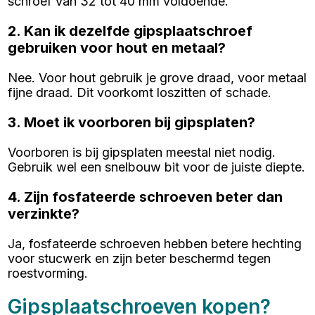
schroef van 32 tot 40 mm voldoende.
2. Kan ik dezelfde gipsplaatschroef
gebruiken voor hout en metaal?
Nee. Voor hout gebruik je grove draad, voor metaal
fijne draad. Dit voorkomt loszitten of schade.
3. Moet ik voorboren bij gipsplaten?
Voorboren is bij gipsplaten meestal niet nodig.
Gebruik wel een snelbouw bit voor de juiste diepte.
4. Zijn fosfateerde schroeven beter dan
verzinkte?
Ja, fosfateerde schroeven hebben betere hechting
voor stucwerk en zijn beter beschermd tegen
roestvorming.
Gipsplaatschroeven kopen?