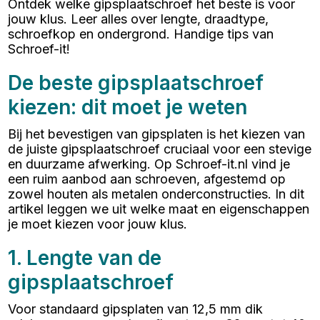
Ontdek welke gipsplaatschroef het beste is voor
jouw klus. Leer alles over lengte, draadtype,
schroefkop en ondergrond. Handige tips van
Schroef-it!
De beste gipsplaatschroef
kiezen: dit moet je weten
Bij het bevestigen van gipsplaten is het kiezen van
de juiste gipsplaatschroef cruciaal voor een stevige
en duurzame afwerking. Op Schroef-it.nl vind je
een ruim aanbod aan schroeven, afgestemd op
zowel houten als metalen onderconstructies. In dit
artikel leggen we uit welke maat en eigenschappen
je moet kiezen voor jouw klus.
1. Lengte van de
gipsplaatschroef
Voor standaard gipsplaten van 12,5 mm dik