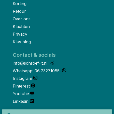
Korting
Retour
Over ons
Klachten
Privacy
Klus blog
Contact & socials
info@schroef-it.nl
Whatsapp: 06 23271085
Instagram
Pinterest
Youtube
Linkedin