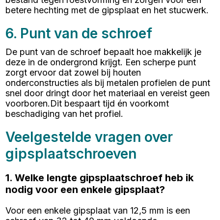
betere hechting met de gipsplaat en het stucwerk.
6. Punt van de schroef
De punt van de schroef bepaalt hoe makkelijk je
deze in de ondergrond krijgt. Een scherpe punt
zorgt ervoor dat zowel bij houten
onderconstructies als bij metalen profielen de punt
snel door dringt door het materiaal en vereist geen
voorboren.Dit bespaart tijd én voorkomt
beschadiging van het profiel.
Veelgestelde vragen over
gipsplaatschroeven
1. Welke lengte gipsplaatschroef heb ik
nodig voor een enkele gipsplaat?
Voor een enkele gipsplaat van 12,5 mm is een