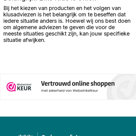
Bij het kiezen van producten en het volgen van
klusadviezen is het belangrijk om te beseffen dat
iedere situatie anders is. Hoewel wij ons best doen
om algemene adviezen te geven die voor de
meeste situaties geschikt zijn, kan jouw specifieke
situatie afwijken.