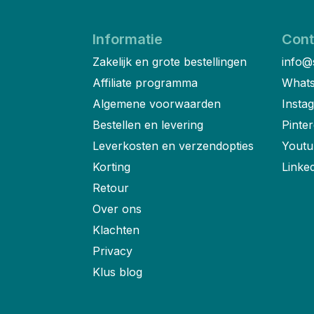
Informatie
Cont
Zakelijk en grote bestellingen
info@
Affiliate programma
Whats
Algemene voorwaarden
Insta
Bestellen en levering
Pinter
Leverkosten en verzendopties
Youtu
Korting
Linke
Retour
Over ons
Klachten
Privacy
Klus blog