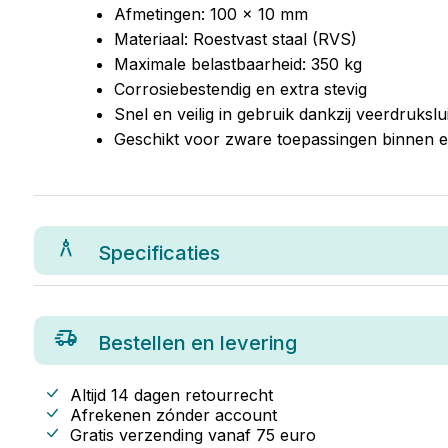
Afmetingen: 100 x 10 mm
Materiaal: Roestvast staal (RVS)
Maximale belastbaarheid: 350 kg
Corrosiebestendig en extra stevig
Snel en veilig in gebruik dankzij veerdrukslui
Geschikt voor zware toepassingen binnen e
Specificaties
Bestellen en levering
Altijd 14 dagen retourrecht
Afrekenen zónder account
Gratis verzending vanaf
75
euro