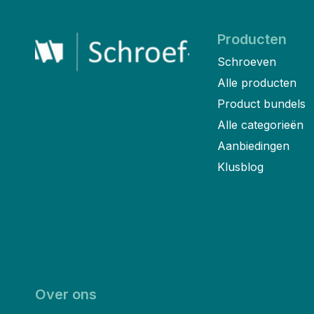
Producten
Schroeven
Alle producten
Product bundels
Alle categorieën
Aanbiedingen
Klusblog
Over ons