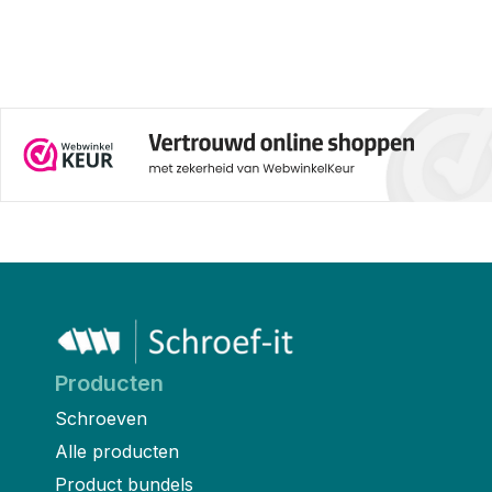
Producten
Schroeven
Alle producten
Product bundels