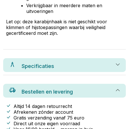
Verkrijgbaar in meerdere maten en
uitvoeringen
Let op: deze karabijnhaak is niet geschikt voor
klimmen of hijstoepassingen waarbij veiligheid
gecertificeerd moet zijn.
Specificaties
Bestellen en levering
Altijd 14 dagen retourrecht
Afrekenen zónder account
Gratis verzending vanaf
75
euro
Direct uit onze eigen voorraad