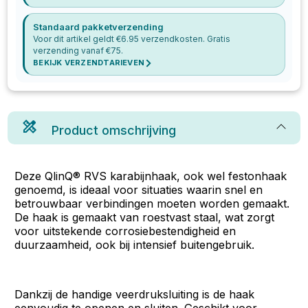
Standaard pakketverzending
Voor dit artikel geldt €
6.95
verzendkosten. Gratis
verzending vanaf €
75
.
BEKIJK VERZENDTARIEVEN
Product omschrijving
Deze QlinQ® RVS karabijnhaak, ook wel festonhaak
genoemd, is ideaal voor situaties waarin snel en
betrouwbaar verbindingen moeten worden gemaakt.
De haak is gemaakt van roestvast staal, wat zorgt
voor uitstekende corrosiebestendigheid en
duurzaamheid, ook bij intensief buitengebruik.
Dankzij de handige veerdruksluiting is de haak