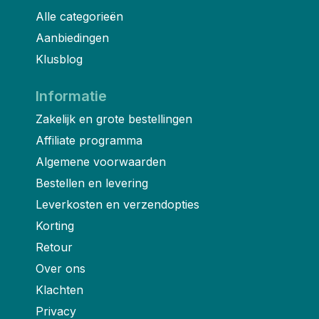
Alle categorieën
Aanbiedingen
Klusblog
Informatie
Zakelijk en grote bestellingen
Affiliate programma
Algemene voorwaarden
Bestellen en levering
Leverkosten en verzendopties
Korting
Retour
Over ons
Klachten
Privacy