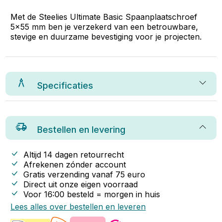
Met de Steelies Ultimate Basic Spaanplaatschroef
5x55 mm ben je verzekerd van een betrouwbare,
stevige en duurzame bevestiging voor je projecten.
Specificaties
Bestellen en levering
Altijd 14 dagen retourrecht
Afrekenen zónder account
Gratis verzending vanaf
75
euro
Direct uit onze eigen voorraad
Voor 16:00 besteld = morgen in huis
Lees alles over bestellen en leveren