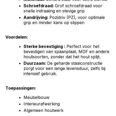
Schroefdraad:
Grof schroefdraad voor
snelle indraaiing en stevige grip
Aandrijving:
Pozidriv (PZ), voor optimale
grip en minder kans op slippen
Voordelen:
Sterke bevestiging :
Perfect voor het
bevestigen van spaanplaat, MDF en andere
houtsoorten, zonder dat het hout splijt.
Duurzaam:
De geharde staalconstructie
zorgt voor een lange levensduur, zelfs bij
intensief gebruik.
Toepassingen:
Meubelbouw
Interieurafwerking
Algemeen houtwerk