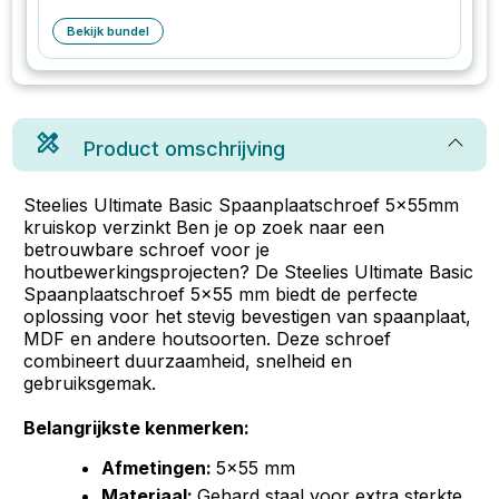
Bekijk bundel
Product omschrijving
Steelies Ultimate Basic Spaanplaatschroef 5x55mm
kruiskop verzinkt Ben je op zoek naar een
betrouwbare schroef voor je
houtbewerkingsprojecten? De Steelies Ultimate Basic
Spaanplaatschroef 5x55 mm biedt de perfecte
oplossing voor het stevig bevestigen van spaanplaat,
MDF en andere houtsoorten. Deze schroef
combineert duurzaamheid, snelheid en
gebruiksgemak.
Belangrijkste kenmerken:
Afmetingen:
5x55 mm
Materiaal:
Gehard staal voor extra sterkte