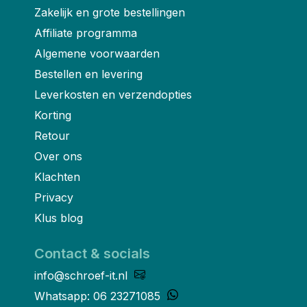
Zakelijk en grote bestellingen
Affiliate programma
Algemene voorwaarden
Bestellen en levering
Leverkosten en verzendopties
Korting
Retour
Over ons
Klachten
Privacy
Klus blog
Contact & socials
info@schroef-it.nl
Whatsapp: 06 23271085