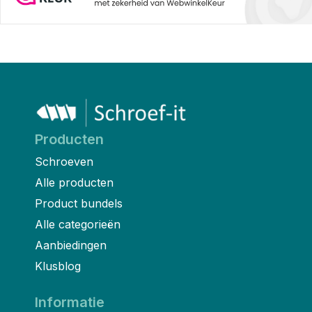
Producten
Schroeven
Alle producten
Product bundels
Alle categorieën
Aanbiedingen
Klusblog
Informatie