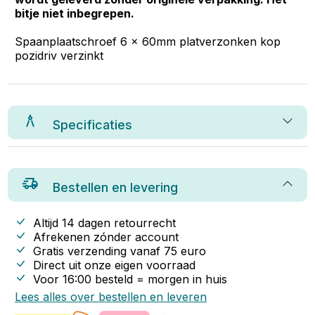
bitje niet inbegrepen.
Spaanplaatschroef 6 x 60mm platverzonken kop
pozidriv verzinkt
Specificaties
Bestellen en levering
Altijd 14 dagen retourrecht
Afrekenen zónder account
Gratis verzending vanaf
75
euro
Direct uit onze eigen voorraad
Voor 16:00 besteld = morgen in huis
Lees alles over bestellen en leveren