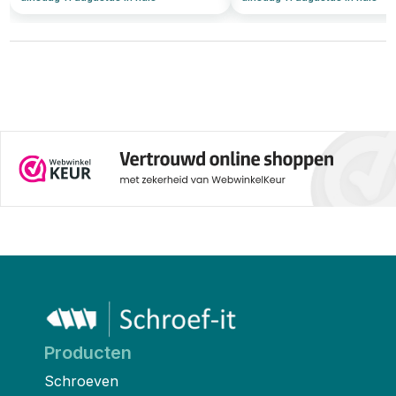
Producten
Schroeven