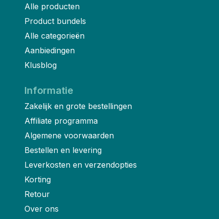
Alle producten
Product bundels
Alle categorieën
Aanbiedingen
Klusblog
Informatie
Zakelijk en grote bestellingen
Affiliate programma
Algemene voorwaarden
Bestellen en levering
Leverkosten en verzendopties
Korting
Retour
Over ons