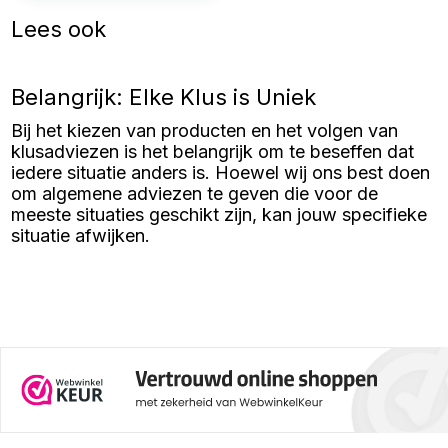
Lees ook
Belangrijk: Elke Klus is Uniek
Bij het kiezen van producten en het volgen van
klusadviezen is het belangrijk om te beseffen dat
iedere situatie anders is. Hoewel wij ons best doen
om algemene adviezen te geven die voor de
meeste situaties geschikt zijn, kan jouw specifieke
situatie afwijken.