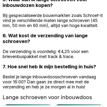
inbouwdozen kopen?
Bij gespecialiseerde bouwmarkten zoals Schroef-it
vind je verschillende maten lange schroeven (45
mm, 50 mm en 60 mm), altijd van hoge kwaliteit.
6. Wat kost de verzending van lange
schroeven?
De verzending is voordelig: €4,25 voor een
brievenbuspakket met track & trace.
7. Hoe snel heb ik mijn bestelling in huis?
Bestel je lange inbouwdoosschroeven vandaag
voor 16:00? Dan gaan ze direct mee met de
verzending en heb je ze morgen al in huis!
Lange schroeven voor inbouwdoos