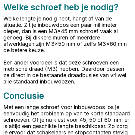
Welke schroef heb je nodig?
Welke lengte je nodig hebt, hangt af van de
situatie. Zit je inbouwdoos een paar millimeter
dieper, dan is een M3x45 mm schroef vaak al
genoeg. Bij dikkere muren of meerdere
afwerklagen zijn M3x50 mm of zelfs M3x60 mm
de betere keuze.
Een ander voordeel is dat deze schroeven een
metrische draad (M3) hebben. Daardoor passen
ze direct in de bestaande draadbusjes van vrijwel
alle standaard inbouwdozen.
Conclusie
Met een lange schroef voor inbouwdoos los je
eenvoudig het probleem op van te korte standaard
schroeven. Of je nu kiest voor 45, 50 of 60 mm: er
is altijd een geschikte lengte beschikbaar. Zo zorg
je ervoor dat schakelaars en stopcontacten stevig