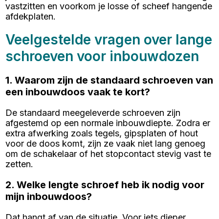
vastzitten en voorkom je losse of scheef hangende
afdekplaten.
Veelgestelde vragen over lange
schroeven voor inbouwdozen
1. Waarom zijn de standaard schroeven van
een inbouwdoos vaak te kort?
De standaard meegeleverde schroeven zijn
afgestemd op een normale inbouwdiepte. Zodra er
extra afwerking zoals tegels, gipsplaten of hout
voor de doos komt, zijn ze vaak niet lang genoeg
om de schakelaar of het stopcontact stevig vast te
zetten.
2. Welke lengte schroef heb ik nodig voor
mijn inbouwdoos?
Dat hangt af van de situatie. Voor iets dieper