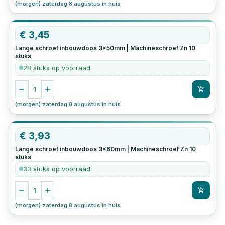
(morgen) zaterdag 8 augustus in huis
€
3,45
Lange schroef inbouwdoos 3x50mm | Machineschroef Zn
10
stuks
28 stuks op voorraad
1
(morgen) zaterdag 8 augustus in huis
€
3,93
Lange schroef inbouwdoos 3x60mm | Machineschroef Zn
10
stuks
33 stuks op voorraad
1
(morgen) zaterdag 8 augustus in huis