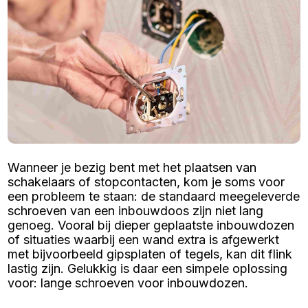
Wanneer je bezig bent met het plaatsen van
schakelaars of stopcontacten, kom je soms voor
een probleem te staan: de standaard meegeleverde
schroeven van een inbouwdoos zijn niet lang
genoeg. Vooral bij dieper geplaatste inbouwdozen
of situaties waarbij een wand extra is afgewerkt
met bijvoorbeeld gipsplaten of tegels, kan dit flink
lastig zijn. Gelukkig is daar een simpele oplossing
voor: lange schroeven voor inbouwdozen.