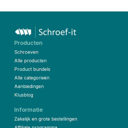
Producten
Schroeven
Alle producten
Product bundels
Alle categorieën
Aanbiedingen
Klusblog
Informatie
Zakelijk en grote bestellingen
Affiliate programma