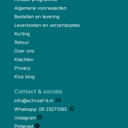
Algemene voorwaarden
Bestellen en levering
Leverkosten en verzendopties
Korting
Retour
Over ons
Klachten
Privacy
Klus blog
Contact & socials
info@schroef-it.nl
Whatsapp: 06 23271085
Instagram
Pinterest