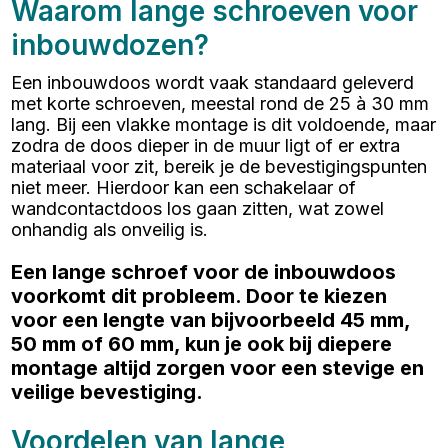
Waarom lange schroeven voor
inbouwdozen?
Een inbouwdoos wordt vaak standaard geleverd
met korte schroeven, meestal rond de 25 à 30 mm
lang. Bij een vlakke montage is dit voldoende, maar
zodra de doos dieper in de muur ligt of er extra
materiaal voor zit, bereik je de bevestigingspunten
niet meer. Hierdoor kan een schakelaar of
wandcontactdoos los gaan zitten, wat zowel
onhandig als onveilig is.
Een lange schroef voor de inbouwdoos
voorkomt dit probleem. Door te kiezen
voor een lengte van bijvoorbeeld 45 mm,
50 mm of 60 mm, kun je ook bij diepere
montage altijd zorgen voor een stevige en
veilige bevestiging.
Voordelen van lange