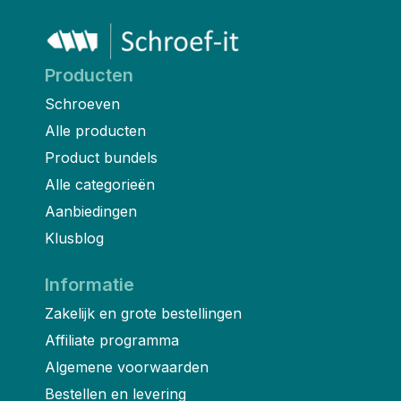
Producten
Schroeven
Alle producten
Product bundels
Alle categorieën
Aanbiedingen
Klusblog
Informatie
Zakelijk en grote bestellingen
Affiliate programma
Algemene voorwaarden
Bestellen en levering