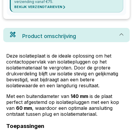
verzending vanaf €
75
.
BEKIJK VERZENDTARIEVEN
Product omschrijving
Deze isolatieplaat is de ideale oplossing om het
contactoppervlak van isolatiepluggen op het
isolatiemateriaal te vergroten. Door de grotere
drukverdeling blijft uw isolatie stevig en gelijkmatig
bevestigd, wat bijdraagt aan een betere
isolatiewaarde en een langdurig resultaat.
Met een buitendiameter van
140 mm
is de plaat
perfect afgestemd op isolatiepluggen met een kop
van
60 mm
, waardoor een optimale aansluiting
ontstaat tussen plug en isolatiemateriaal.
Toepassingen