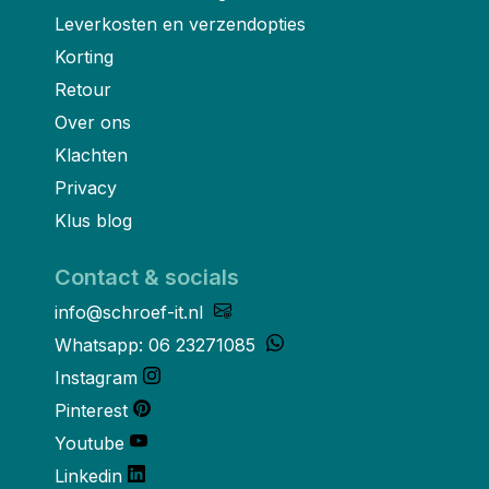
Leverkosten en verzendopties
Korting
Retour
Over ons
Klachten
Privacy
Klus blog
Contact & socials
info@schroef-it.nl
Whatsapp: 06 23271085
Instagram
Pinterest
Youtube
Linkedin