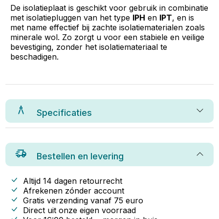
De isolatieplaat is geschikt voor gebruik in combinatie
met isolatiepluggen van het type
IPH
en
IPT
, en is
met name effectief bij zachte isolatiematerialen zoals
minerale wol. Zo zorgt u voor een stabiele en veilige
bevestiging, zonder het isolatiemateriaal te
beschadigen.
Specificaties
Bestellen en levering
Altijd 14 dagen retourrecht
Afrekenen zónder account
Gratis verzending vanaf
75
euro
Direct uit onze eigen voorraad