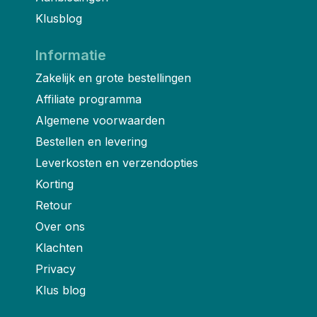
Klusblog
Informatie
Zakelijk en grote bestellingen
Affiliate programma
Algemene voorwaarden
Bestellen en levering
Leverkosten en verzendopties
Korting
Retour
Over ons
Klachten
Privacy
Klus blog