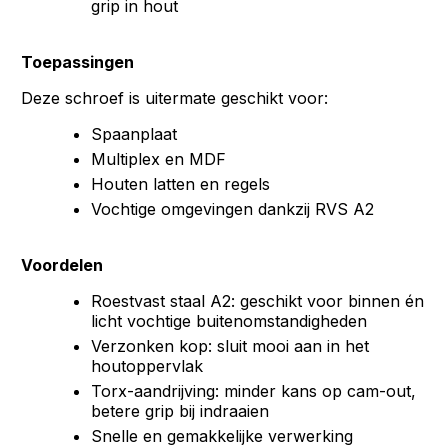
grip in hout
Toepassingen
Deze schroef is uitermate geschikt voor:
Spaanplaat
Multiplex en MDF
Houten latten en regels
Vochtige omgevingen dankzij RVS A2
Voordelen
Roestvast staal A2: geschikt voor binnen én
licht vochtige buitenomstandigheden
Verzonken kop: sluit mooi aan in het
houtoppervlak
Torx-aandrijving: minder kans op cam-out,
betere grip bij indraaien
Snelle en gemakkelijke verwerking