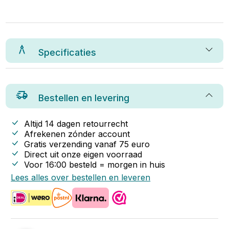
Specificaties
Bestellen en levering
Altijd 14 dagen retourrecht
Afrekenen zónder account
Gratis verzending vanaf
75
euro
Direct uit onze eigen voorraad
Voor 16:00 besteld = morgen in huis
Lees alles over bestellen en leveren