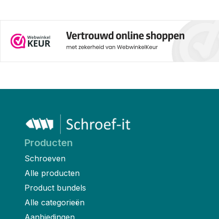
Producten
Schroeven
Alle producten
Product bundels
Alle categorieën
Aanbiedingen