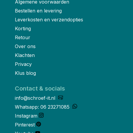
Algemene voorwaarden
Bestellen en levering
Leverkosten en verzendopties
Korting
Retour
Over ons
Klachten
Privacy
Klus blog
Contact & socials
info@schroef-it.nl
Whatsapp: 06 23271085
Instagram
Pinterest