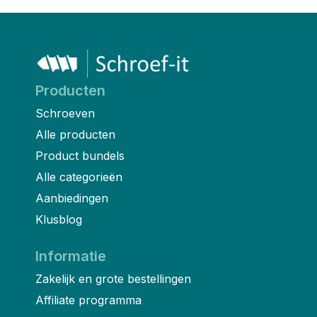
Producten
Schroeven
Alle producten
Product bundels
Alle categorieën
Aanbiedingen
Klusblog
Informatie
Zakelijk en grote bestellingen
Affiliate programma