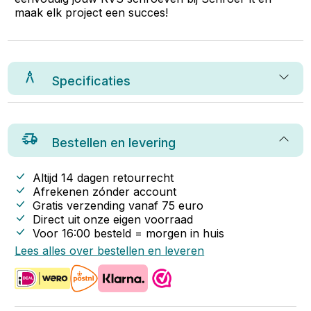
maak elk project een succes!
Specificaties
Bestellen en levering
Altijd 14 dagen retourrecht
Afrekenen zónder account
Gratis verzending vanaf
75
euro
Direct uit onze eigen voorraad
Voor 16:00 besteld = morgen in huis
Lees alles over bestellen en leveren