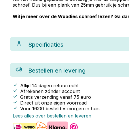
schroef. Dus bij een plank van 25mm gebruik je schr
Wil je meer over de Woodies schroef lezen? Ga d
Specificaties
Bestellen en levering
Altijd 14 dagen retourrecht
Afrekenen zónder account
Gratis verzending vanaf
75
euro
Direct uit onze eigen voorraad
Voor 16:00 besteld = morgen in huis
Lees alles over bestellen en leveren