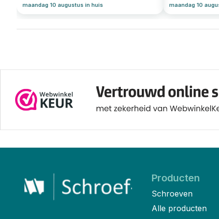
maandag 10 augustus in huis
maandag 10 augus
Producten
Schroeven
Alle producten