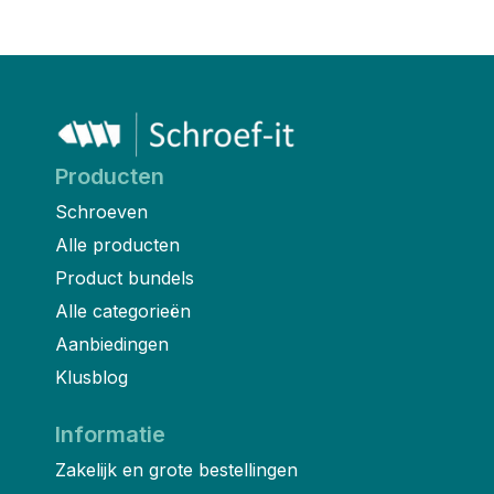
Producten
Schroeven
Alle producten
Product bundels
Alle categorieën
Aanbiedingen
Klusblog
Informatie
Zakelijk en grote bestellingen