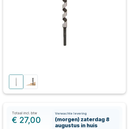
Totaal incl. btw
Verwachte levering
€
27,00
(morgen) zaterdag 8
augustus in huis