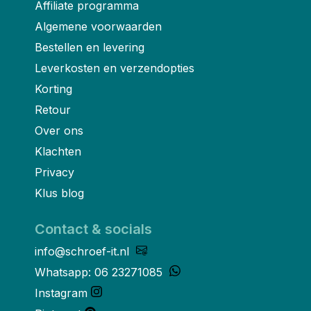
Affiliate programma
Algemene voorwaarden
Bestellen en levering
Leverkosten en verzendopties
Korting
Retour
Over ons
Klachten
Privacy
Klus blog
Contact & socials
info@schroef-it.nl
Whatsapp: 06 23271085
Instagram