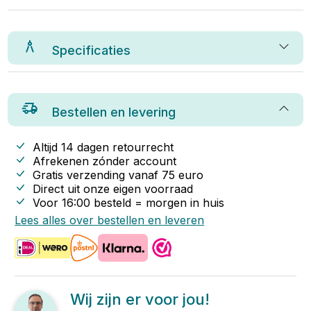
Specificaties
Bestellen en levering
Altijd 14 dagen retourrecht
Afrekenen zónder account
Gratis verzending vanaf
75
euro
Direct uit onze eigen voorraad
Voor 16:00 besteld = morgen in huis
Lees alles over bestellen en leveren
Wij zijn er voor jou!