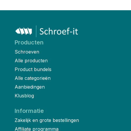
Producten
Schroeven
Alle producten
Product bundels
Alle categorieën
Aanbiedingen
Klusblog
Informatie
Zakelijk en grote bestellingen
Affiliate programma