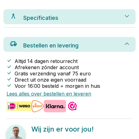
Specificaties
Bestellen en levering
Altijd 14 dagen retourrecht
Afrekenen zónder account
Gratis verzending vanaf
75
euro
Direct uit onze eigen voorraad
Voor 16:00 besteld = morgen in huis
Lees alles over bestellen en leveren
Wij zijn er voor jou!