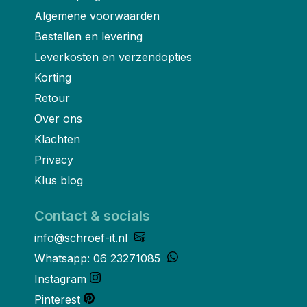
Algemene voorwaarden
Bestellen en levering
Leverkosten en verzendopties
Korting
Retour
Over ons
Klachten
Privacy
Klus blog
Contact & socials
info@schroef-it.nl
Whatsapp: 06 23271085
Instagram
Pinterest