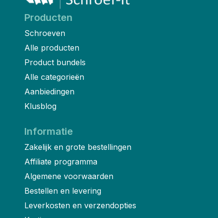
Producten
Schroeven
Alle producten
Product bundels
Alle categorieën
Aanbiedingen
Klusblog
Informatie
Zakelijk en grote bestellingen
Affiliate programma
Algemene voorwaarden
Bestellen en levering
Leverkosten en verzendopties