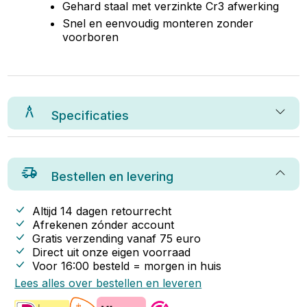
Gehard staal met verzinkte Cr3 afwerking
Snel en eenvoudig monteren zonder
voorboren
Specificaties
Bestellen en levering
Altijd 14 dagen retourrecht
Afrekenen zónder account
Gratis verzending vanaf
75
euro
Direct uit onze eigen voorraad
Voor 16:00 besteld = morgen in huis
Lees alles over bestellen en leveren