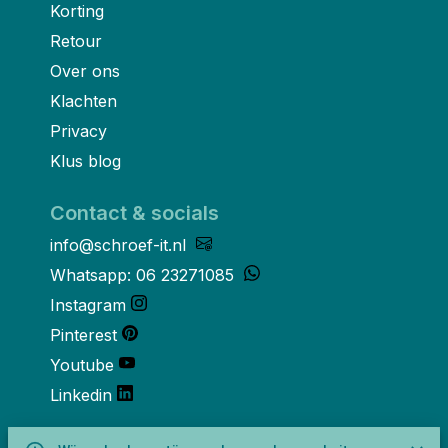
Korting
Retour
Over ons
Klachten
Privacy
Klus blog
Contact & socials
info@schroef-it.nl
Whatsapp: 06 23271085
Instagram
Pinterest
Youtube
Linkedin
Over ons