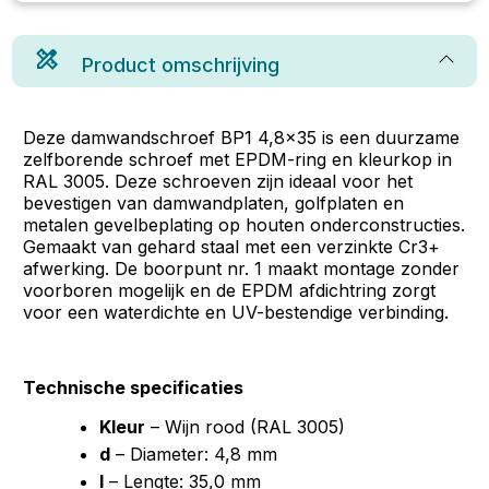
Product omschrijving
Deze damwandschroef BP1 4,8x35 is een duurzame
zelfborende schroef met EPDM-ring en kleurkop in
RAL 3005. Deze schroeven zijn ideaal voor het
bevestigen van damwandplaten, golfplaten en
metalen gevelbeplating op houten onderconstructies.
Gemaakt van gehard staal met een verzinkte Cr3+
afwerking. De boorpunt nr. 1 maakt montage zonder
voorboren mogelijk en de EPDM afdichtring zorgt
voor een waterdichte en UV-bestendige verbinding.
Technische specificaties
Kleur
– Wijn rood (RAL 3005)
d
– Diameter: 4,8 mm
l
– Lengte: 35,0 mm