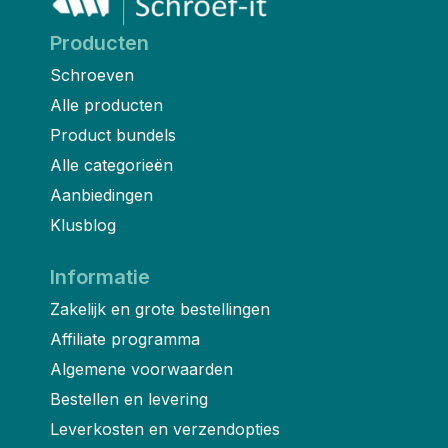
Producten
Schroeven
Alle producten
Product bundels
Alle categorieën
Aanbiedingen
Klusblog
Informatie
Zakelijk en grote bestellingen
Affiliate programma
Algemene voorwaarden
Bestellen en levering
Leverkosten en verzendopties