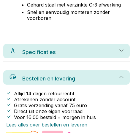
Gehard staal met verzinkte Cr3 afwerking
Snel en eenvoudig monteren zonder
voorboren
Specificaties
Bestellen en levering
Altijd 14 dagen retourrecht
Afrekenen zónder account
Gratis verzending vanaf
75
euro
Direct uit onze eigen voorraad
Voor 16:00 besteld = morgen in huis
Lees alles over bestellen en leveren