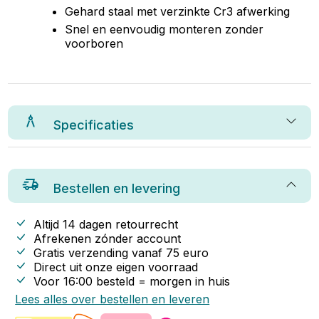
Gehard staal met verzinkte Cr3 afwerking
Snel en eenvoudig monteren zonder
voorboren
Specificaties
Bestellen en levering
Altijd 14 dagen retourrecht
Afrekenen zónder account
Gratis verzending vanaf
75
euro
Direct uit onze eigen voorraad
Voor 16:00 besteld = morgen in huis
Lees alles over bestellen en leveren