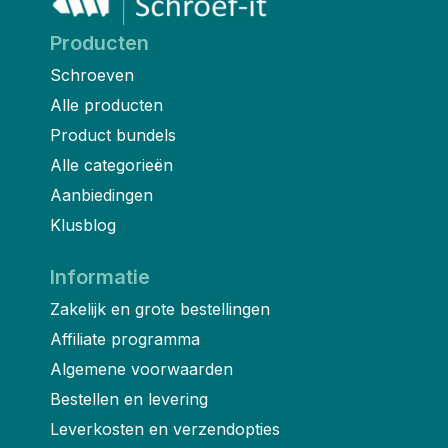
Producten
Schroeven
Alle producten
Product bundels
Alle categorieën
Aanbiedingen
Klusblog
Informatie
Zakelijk en grote bestellingen
Affiliate programma
Algemene voorwaarden
Bestellen en levering
Leverkosten en verzendopties