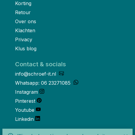
Korting
Retour
Over ons
Klachten
Privacy
Klus blog
Contact & socials
info@schroef-it.nl
Whatsapp: 06 23271085
Instagram
Pinterest
Youtube
Linkedin
Over ons