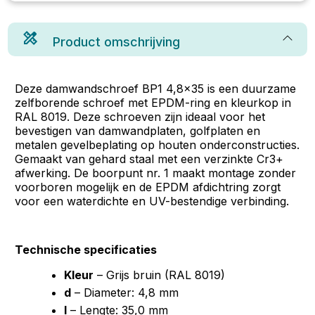
Product omschrijving
Deze damwandschroef BP1 4,8x35 is een duurzame
zelfborende schroef met EPDM-ring en kleurkop in
RAL 8019. Deze schroeven zijn ideaal voor het
bevestigen van damwandplaten, golfplaten en
metalen gevelbeplating op houten onderconstructies.
Gemaakt van gehard staal met een verzinkte Cr3+
afwerking. De boorpunt nr. 1 maakt montage zonder
voorboren mogelijk en de EPDM afdichtring zorgt
voor een waterdichte en UV-bestendige verbinding.
Technische specificaties
Kleur
– Grijs bruin (RAL 8019)
d
– Diameter: 4,8 mm
l
– Lengte: 35,0 mm