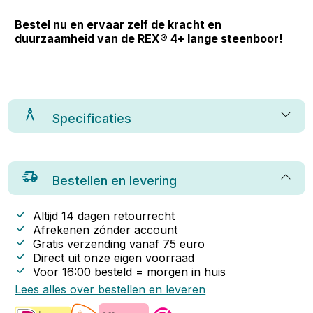
Bestel nu en ervaar zelf de kracht en
duurzaamheid van de REX® 4+ lange steenboor!
Specificaties
Bestellen en levering
Altijd 14 dagen retourrecht
Afrekenen zónder account
Gratis verzending vanaf
75
euro
Direct uit onze eigen voorraad
Voor 16:00 besteld = morgen in huis
Lees alles over bestellen en leveren