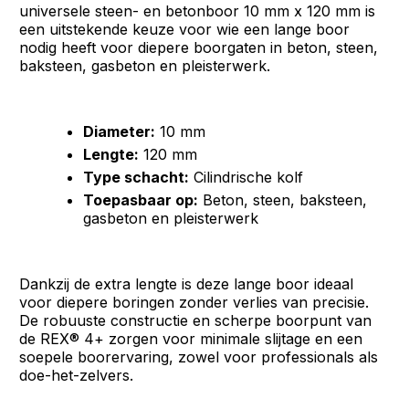
universele steen- en betonboor 10 mm x 120 mm is
een uitstekende keuze voor wie een lange boor
nodig heeft voor diepere boorgaten in beton, steen,
baksteen, gasbeton en pleisterwerk.
Diameter:
10 mm
Lengte:
120 mm
Type schacht:
Cilindrische kolf
Toepasbaar op:
Beton, steen, baksteen,
gasbeton en pleisterwerk
Dankzij de extra lengte is deze lange boor ideaal
voor diepere boringen zonder verlies van precisie.
De robuuste constructie en scherpe boorpunt van
de REX® 4+ zorgen voor minimale slijtage en een
soepele boorervaring, zowel voor professionals als
doe-het-zelvers.