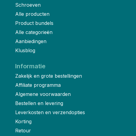
Schroeven
Alle producten
Product bundels
Alle categorieën
Aanbiedingen
Klusblog
Informatie
Zakelijk en grote bestellingen
Affiliate programma
Algemene voorwaarden
Bestellen en levering
Leverkosten en verzendopties
Korting
Retour