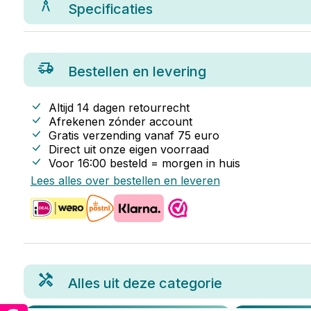
Specificaties
Bestellen en levering
Altijd 14 dagen retourrecht
Afrekenen zónder account
Gratis verzending vanaf
75
euro
Direct uit onze eigen voorraad
Voor 16:00 besteld = morgen in huis
Lees alles over bestellen en leveren
Alles uit deze categorie