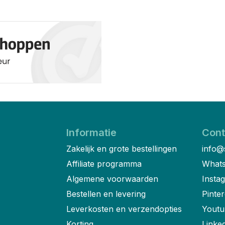
Informatie
Cont
Zakelijk en grote bestellingen
info@
Affiliate programma
Whats
Algemene voorwaarden
Insta
Bestellen en levering
Pinter
Leverkosten en verzendopties
Youtu
Korting
Linke