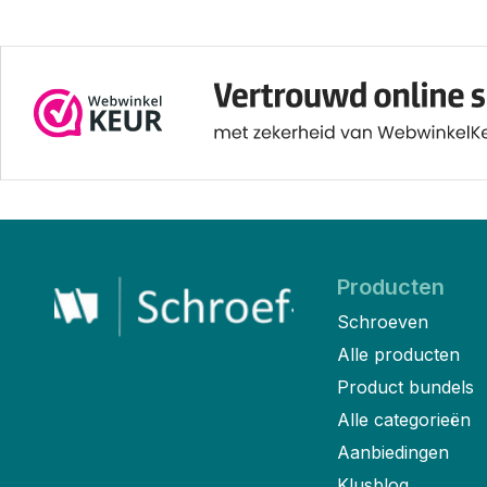
Producten
Schroeven
Alle producten
Product bundels
Alle categorieën
Aanbiedingen
Klusblog