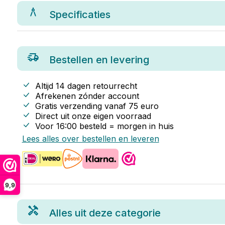
Specificaties
Bestellen en levering
Altijd 14 dagen retourrecht
Afrekenen zónder account
Gratis verzending vanaf
75
euro
Direct uit onze eigen voorraad
Voor 16:00 besteld = morgen in huis
Lees alles over bestellen en leveren
9,9
Alles uit deze categorie