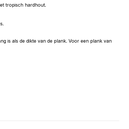
et tropisch hardhout.
s.
ng is als de dikte van de plank. Voor een plank van