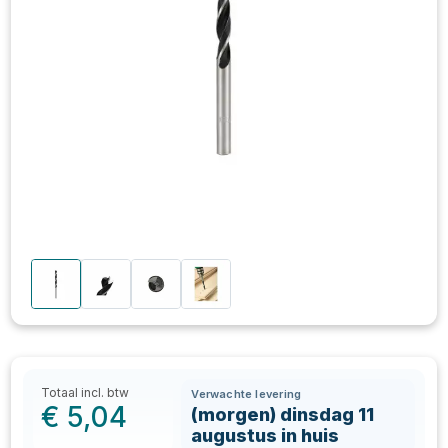
Totaal incl. btw
Verwachte levering
€
5,04
(morgen) dinsdag 11
augustus in huis