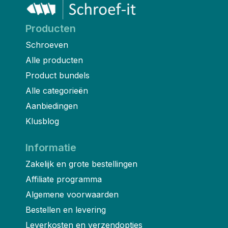
Producten
Schroeven
Alle producten
Product bundels
Alle categorieën
Aanbiedingen
Klusblog
Informatie
Zakelijk en grote bestellingen
Affiliate programma
Algemene voorwaarden
Bestellen en levering
Leverkosten en verzendopties