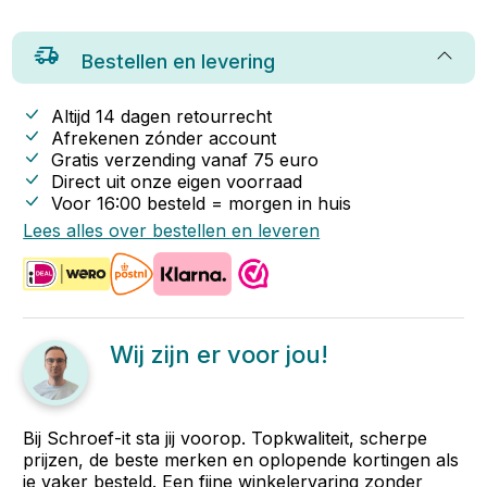
Bestellen en levering
Altijd 14 dagen retourrecht
Afrekenen zónder account
Gratis verzending vanaf
75
euro
Direct uit onze eigen voorraad
Voor 16:00 besteld = morgen in huis
Lees alles over bestellen en leveren
Wij zijn er voor jou!
Bij Schroef-it sta jij voorop. Topkwaliteit, scherpe
prijzen, de beste merken en oplopende kortingen als
je vaker besteld. Een fijne winkelervaring zonder