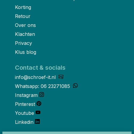
Korting
Retour
Over ons
Klachten
Privacy
Klus blog
Contact & socials
info@schroef-it.nl
Whatsapp: 06 23271085
Instagram
Pinterest
Youtube
Linkedin