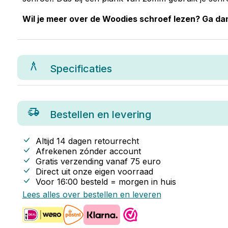
Wil je meer over de Woodies schroef lezen? Ga d
Specificaties
Bestellen en levering
Altijd 14 dagen retourrecht
Afrekenen zónder account
Gratis verzending vanaf
75
euro
Direct uit onze eigen voorraad
Voor 16:00 besteld = morgen in huis
Lees alles over bestellen en leveren