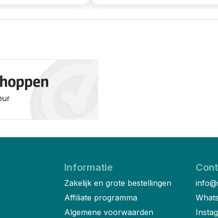
Informatie
Cont
Zakelijk en grote bestellingen
info@
Affiliate programma
Whats
Algemene voorwaarden
Insta