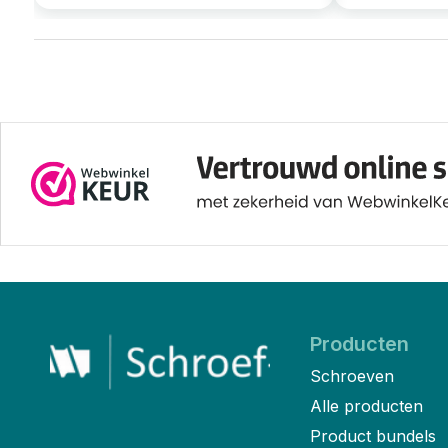
Producten
Schroeven
Alle producten
Product bundels