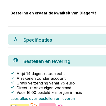
Bestel nu en ervaar de kwaliteit van Diager®!
Specificaties
Bestellen en levering
Altijd 14 dagen retourrecht
Afrekenen zónder account
Gratis verzending vanaf
75
euro
Direct uit onze eigen voorraad
Voor 16:00 besteld = morgen in huis
Lees alles over bestellen en leveren