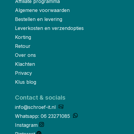
Affiliate programma
Algemene voorwaarden
Bestellen en levering
Leverkosten en verzendopties
Korting
Retour
Over ons
Klachten
Privacy
Klus blog
Contact & socials
info@schroef-it.nl
Whatsapp: 06 23271085
Instagram
Pinterest