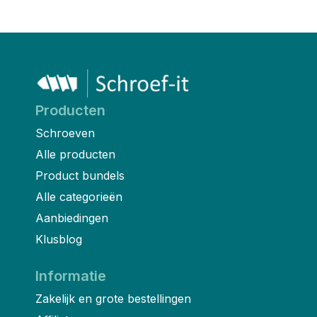
Producten
Schroeven
Alle producten
Product bundels
Alle categorieën
Aanbiedingen
Klusblog
Informatie
Zakelijk en grote bestellingen