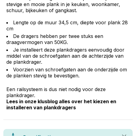
stevige en mooie plank in je keuken, woonkamer,
schuur, bijkeuken of gangkast.
Lengte op de muur 34,5 cm, diepte voor plank 28
cm
De dragers hebben per twee stuks een
draagvermogen van 50KG.
Je installeert deze plankdragers eenvoudig door
middel van de schroefgaten aan de achterzijde van
de plankdrager.
Voorzien van schroefgaten aan de onderzijde om
de planken stevig te bevestigen.
Een railsysteem is dus niet nodig voor deze
plankdrager.
Lees in onze klusblog alles over het kiezen en
installeren van plankdragers