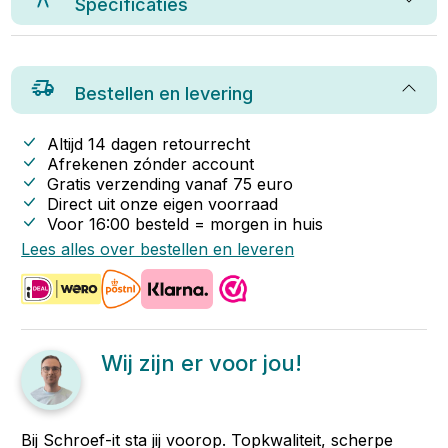
Specificaties
Bestellen en levering
Altijd 14 dagen retourrecht
Afrekenen zónder account
Gratis verzending vanaf
75
euro
Direct uit onze eigen voorraad
Voor 16:00 besteld = morgen in huis
Lees alles over bestellen en leveren
Wij zijn er voor jou!
Bij Schroef-it sta jij voorop. Topkwaliteit, scherpe