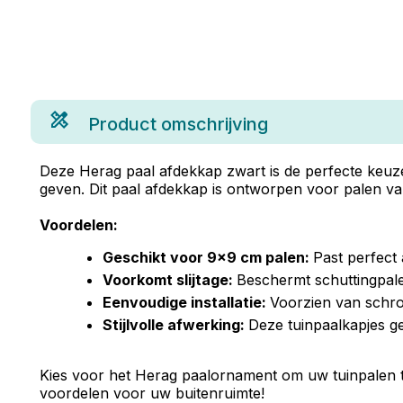
Product omschrijving
Deze Herag paal afdekkap zwart is de perfecte keuze 
geven. Dit paal afdekkap is ontworpen voor palen v
Voordelen:
Geschikt voor 9x9 cm palen:
Past perfect 
Voorkomt slijtage:
Beschermt schuttingpale
Eenvoudige installatie:
Voorzien van schro
Stijlvolle afwerking:
Deze tuinpaalkapjes ge
Kies voor het Herag paalornament om uw tuinpalen te 
voordelen voor uw buitenruimte!