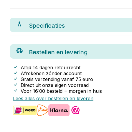
Specificaties
Bestellen en levering
Altijd 14 dagen retourrecht
Afrekenen zónder account
Gratis verzending vanaf
75
euro
Direct uit onze eigen voorraad
Voor 16:00 besteld = morgen in huis
Lees alles over bestellen en leveren