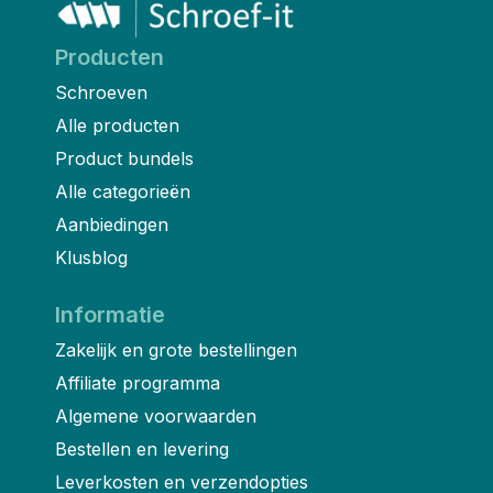
Producten
Schroeven
Alle producten
Product bundels
Alle categorieën
Aanbiedingen
Klusblog
Informatie
Zakelijk en grote bestellingen
Affiliate programma
Algemene voorwaarden
Bestellen en levering
Leverkosten en verzendopties