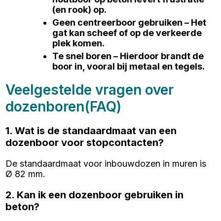
(en rook) op.
Geen centreerboor gebruiken – Het
gat kan scheef of op de verkeerde
plek komen.
Te snel boren – Hierdoor brandt de
boor in, vooral bij metaal en tegels.
Veelgestelde vragen over
dozenboren(FAQ)
1. Wat is de standaardmaat van een
dozenboor voor stopcontacten?
De standaardmaat voor inbouwdozen in muren is
Ø 82 mm.
2. Kan ik een dozenboor gebruiken in
beton?