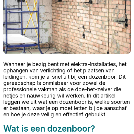
Wanneer je bezig bent met elektra-installaties, het
ophangen van verlichting of het plaatsen van
leidingen, kom je al snel uit bij een dozenboor. Dit
gereedschap is onmisbaar voor zowel de
professionele vakman als de doe-het-zelver die
netjes en nauwkeurig wil werken. In dit artikel
leggen we uit wat een dozenboor is, welke soorten
er bestaan, waar je op moet letten bij de aanschaf
en hoe je deze veilig en effectief gebruikt.
Wat is een dozenboor?