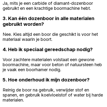
Ja, mits je een carbide of diamant-dozenboor
gebruikt en een krachtige boormachine hebt.
3. Kan één dozenboor in alle materialen
gebruikt worden?
Nee. Kies altijd een boor die geschikt is voor het
materiaal waarin je boort.
4. Heb ik speciaal gereedschap nodig?
Voor zachtere materialen volstaat een gewone
boormachine, maar voor beton of natuursteen heb
je vaak een boorhamer nodig.
5. Hoe onderhoud ik mijn dozenboor?
Reinig de boor na gebruik, verwijder stof en
spanen, en gebruik koelvloeistof of water bij harde
materialen.