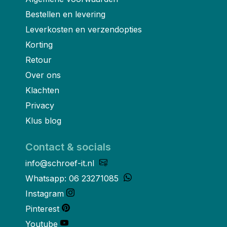
Bestellen en levering
Leverkosten en verzendopties
Korting
Retour
Over ons
Klachten
Privacy
Klus blog
Contact & socials
info@schroef-it.nl
Whatsapp: 06 23271085
Instagram
Pinterest
Youtube