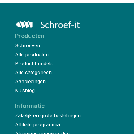
Producten
Schroeven
Alle producten
Product bundels
Alle categorieën
Aanbiedingen
Klusblog
Informatie
Zakelijk en grote bestellingen
Affiliate programma
Algemene voorwaarden