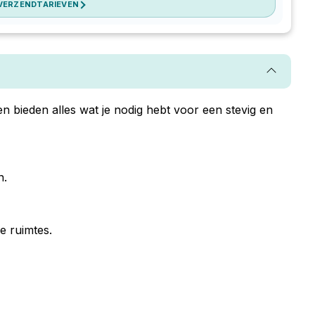
 VERZENDTARIEVEN
 bieden alles wat je nodig hebt voor een stevig en
n.
e ruimtes.