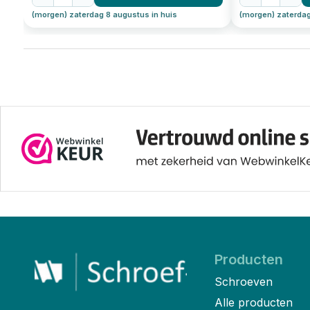
(morgen) zaterdag 8 augustus in huis
(morgen) zaterdag
Producten
Schroeven
Alle producten