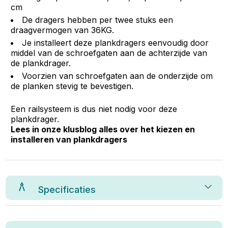
cm
De dragers hebben per twee stuks een
draagvermogen van 36KG.
Je installeert deze plankdragers eenvoudig door
middel van de schroefgaten aan de achterzijde van
de plankdrager.
Voorzien van schroefgaten aan de onderzijde om
de planken stevig te bevestigen.
Een railsysteem is dus niet nodig voor deze
plankdrager.
Lees in onze klusblog alles over het kiezen en
installeren van plankdragers
Specificaties