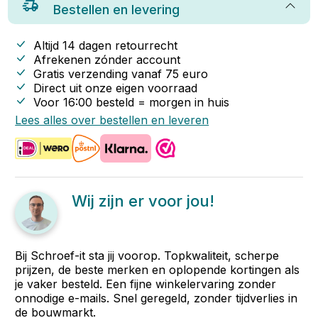
Bestellen en levering
Altijd 14 dagen retourrecht
Afrekenen zónder account
Gratis verzending vanaf
75
euro
Direct uit onze eigen voorraad
Voor 16:00 besteld = morgen in huis
Lees alles over bestellen en leveren
Wij zijn er voor jou!
Bij Schroef-it sta jij voorop. Topkwaliteit, scherpe
prijzen, de beste merken en oplopende kortingen als
je vaker besteld. Een fijne winkelervaring zonder
onnodige e-mails. Snel geregeld, zonder tijdverlies in
de bouwmarkt.