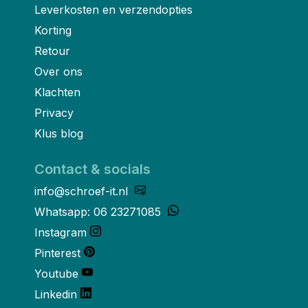
Leverkosten en verzendopties
Korting
Retour
Over ons
Klachten
Privacy
Klus blog
Contact & socials
info@schroef-it.nl
Whatsapp: 06 23271085
Instagram
Pinterest
Youtube
Linkedin