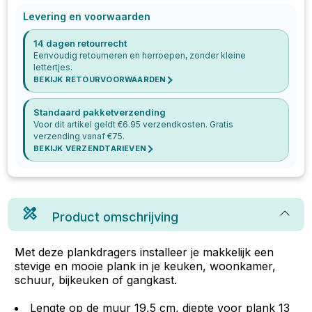
Levering en voorwaarden
14 dagen retourrecht
Eenvoudig retourneren en herroepen, zonder kleine
lettertjes.
BEKIJK RETOURVOORWAARDEN
Standaard pakketverzending
Voor dit artikel geldt €
6.95
verzendkosten. Gratis
verzending vanaf €
75
.
BEKIJK VERZENDTARIEVEN
Product omschrijving
Met deze plankdragers installeer je makkelijk een
stevige en mooie plank in je keuken, woonkamer,
schuur, bijkeuken of gangkast.
Lengte op de muur 19,5 cm, diepte voor plank 13