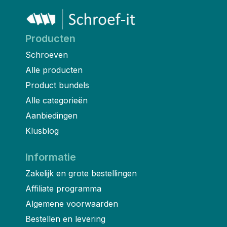
Producten
Schroeven
Alle producten
Product bundels
Alle categorieën
Aanbiedingen
Klusblog
Informatie
Zakelijk en grote bestellingen
Affiliate programma
Algemene voorwaarden
Bestellen en levering