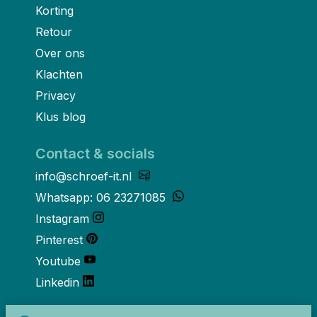
Korting
Retour
Over ons
Klachten
Privacy
Klus blog
Contact & socials
info@schroef-it.nl
Whatsapp: 06 23271085
Instagram
Pinterest
Youtube
Linkedin