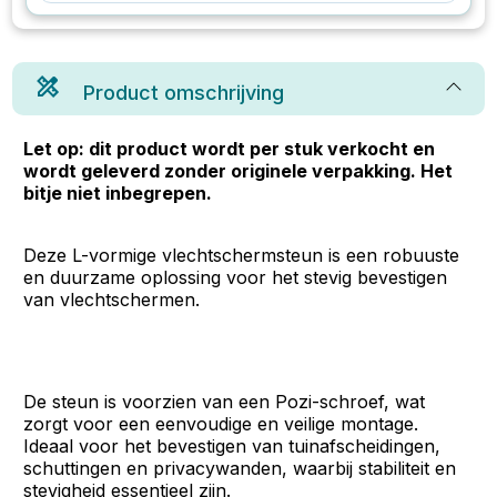
Product omschrijving
Let op: dit product wordt per stuk verkocht en
wordt geleverd zonder originele verpakking. Het
bitje niet inbegrepen.
Deze L-vormige vlechtschermsteun is een robuuste
en duurzame oplossing voor het stevig bevestigen
van vlechtschermen.
De steun is voorzien van een Pozi-schroef, wat
zorgt voor een eenvoudige en veilige montage.
Ideaal voor het bevestigen van tuinafscheidingen,
schuttingen en privacywanden, waarbij stabiliteit en
stevigheid essentieel zijn.