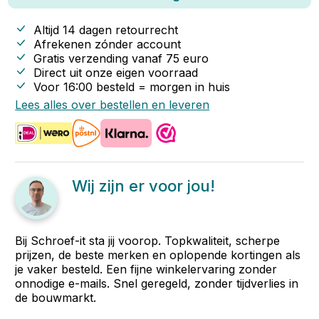
Altijd 14 dagen retourrecht
Afrekenen zónder account
Gratis verzending vanaf
75
euro
Direct uit onze eigen voorraad
Voor 16:00 besteld = morgen in huis
Lees alles over bestellen en leveren
Wij zijn er voor jou!
Bij Schroef-it sta jij voorop. Topkwaliteit, scherpe
prijzen, de beste merken en oplopende kortingen als
je vaker besteld. Een fijne winkelervaring zonder
onnodige e-mails. Snel geregeld, zonder tijdverlies in
de bouwmarkt.