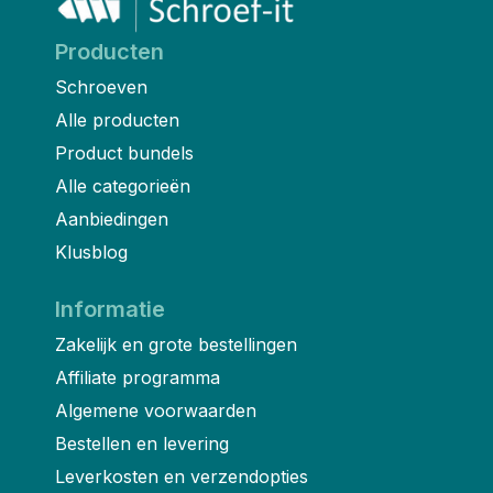
Producten
Schroeven
Alle producten
Product bundels
Alle categorieën
Aanbiedingen
Klusblog
Informatie
Zakelijk en grote bestellingen
Affiliate programma
Algemene voorwaarden
Bestellen en levering
Leverkosten en verzendopties